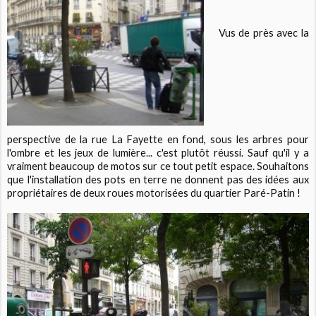
Vus de près avec la
perspective de la rue La Fayette en fond, sous les arbres pour
l'ombre et les jeux de lumière... c'est plutôt réussi. Sauf qu'il y a
vraiment beaucoup de motos sur ce tout petit espace. Souhaitons
que l'installation des pots en terre ne donnent pas des idées aux
propriétaires de deux roues motorisées du quartier Paré-Patin !