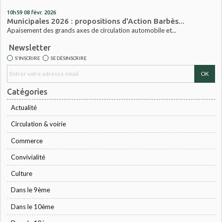
10h59
08
févr. 2026
Municipales 2026 : propositions d'Action Barbès...
Apaisement des grands axes de circulation automobile et...
Newsletter
S'INSCRIRE
SE DÉSINSCRIRE
Catégories
Actualité
Circulation & voirie
Commerce
Convivialité
Culture
Dans le 9ème
Dans le 10ème