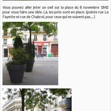
Vous pouvez aller jeter un oeil sur la place du 8 novembre 1842
pour vous faire une idée. Là, les pots sont en place. (pointe rue La
Fayette et rue de Chabrol, pour ceux qui ne suivent pas.... )