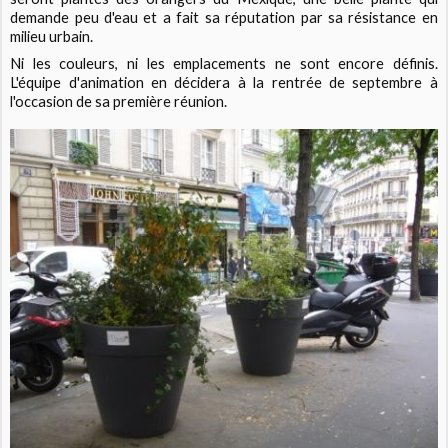
demande peu d'eau et a fait sa réputation par sa résistance en
milieu urbain.
Ni les couleurs, ni les emplacements ne sont encore définis.
L'équipe d'animation en décidera à la rentrée de septembre à
l'occasion de sa première réunion.