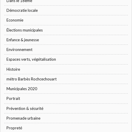
Dans le 18ème
Démocratie locale
Economie
Élections municipales
Enfance & jeunesse
Environnement
Espaces verts, végétalisation
Histoire
métro Barbès Rochcechouart
Municipales 2020
Portrait
Prévention & sécurité
Promenade urbaine
Propreté