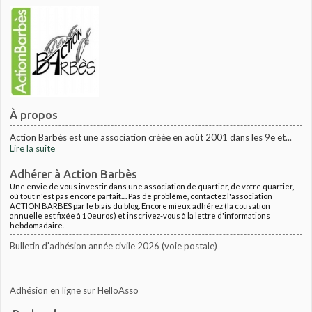
À propos
Action Barbès est une association créée en août 2001 dans les 9e et...
Lire la suite
Adhérer à Action Barbès
Une envie de vous investir dans une association de quartier, de votre quartier,
où tout n'est pas encore parfait.... Pas de problème, contactez l'association
ACTION BARBES par le biais du blog. Encore mieux adhérez (la cotisation
annuelle est fixée à 10euros) et inscrivez-vous à la lettre d'informations
hebdomadaire.
Bulletin d'adhésion année civile 2026 (voie postale)
Adhésion en ligne sur HelloAsso