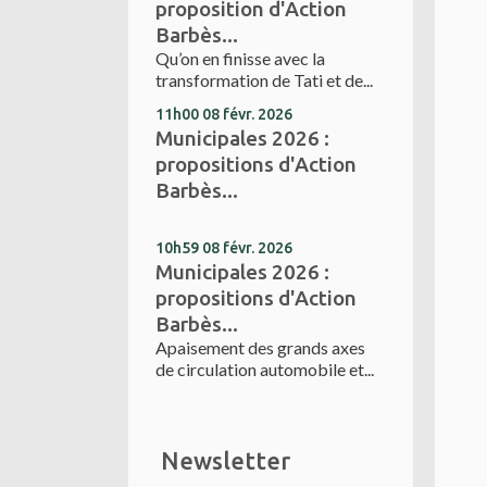
proposition d'Action
Barbès...
Qu’on en finisse avec la
transformation de Tati et de...
11h00
08
févr. 2026
Municipales 2026 :
propositions d'Action
Barbès...
10h59
08
févr. 2026
Municipales 2026 :
propositions d'Action
Barbès...
Apaisement des grands axes
de circulation automobile et...
Newsletter