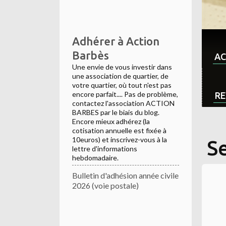
Adhérer à Action
Barbès
AC
Une envie de vous investir dans
une association de quartier, de
votre quartier, où tout n'est pas
encore parfait.... Pas de problème,
RE
contactez l'association ACTION
BARBES par le biais du blog.
Encore mieux adhérez (la
cotisation annuelle est fixée à
10euros) et inscrivez-vous à la
S
lettre d'informations
hebdomadaire.
Bulletin d'adhésion année civile
2026 (voie postale)