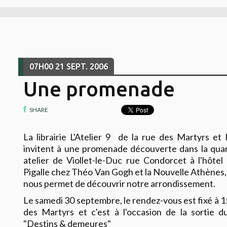
07H00
21
SEPT. 2006
Une promenade
SHARE
La librairie L'Atelier 9 de la rue des Martyrs et 
invitent à une promenade découverte dans la quart
atelier de Viollet-le-Duc rue Condorcet à l'hôtel
Pigalle chez Théo Van Gogh et la Nouvelle Athènes
nous permet de découvrir notre arrondissement.
Le
samedi 30 septembre
, le rendez-vous est fixé à 1
des Martyrs et c'est à l'occasion de la sortie du
"
Destins & demeures
"