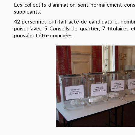
Les collectifs d’animation sont normalement const
suppléants.
42 personnes ont fait acte de candidature, nombr
puisqu’avec 5 Conseils de quartier, 7 titulaires 
pouvaient être nommées.