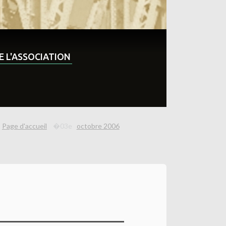
DE L'ASSOCIATION
Page d'accueil
octobre 2006