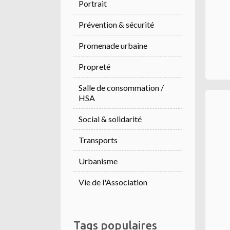
Portrait
Prévention & sécurité
Promenade urbaine
Propreté
Salle de consommation /
HSA
Social & solidarité
Transports
Urbanisme
Vie de l'Association
Tags populaires