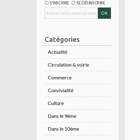
S'INSCRIRE
SE DÉSINSCRIRE
Catégories
Actualité
Circulation & voirie
Commerce
Convivialité
Culture
Dans le 9ème
Dans le 10ème