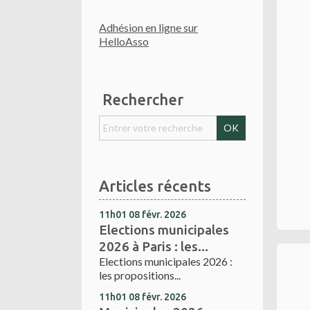
Adhésion en ligne sur
HelloAsso
Rechercher
Articles récents
11h01
08
févr. 2026
Elections municipales
2026 à Paris : les...
Elections municipales 2026 :
les propositions...
11h01
08
févr. 2026