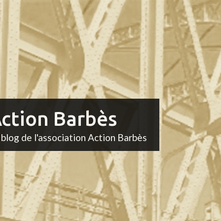
ction Barbès
 blog de l'association Action Barbès