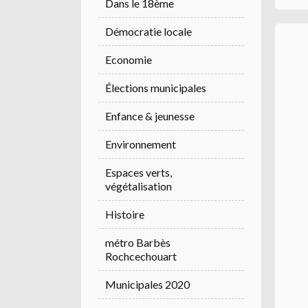
Dans le 18ème
Démocratie locale
Economie
Élections municipales
Enfance & jeunesse
Environnement
Espaces verts,
végétalisation
Histoire
métro Barbès
Rochcechouart
Municipales 2020