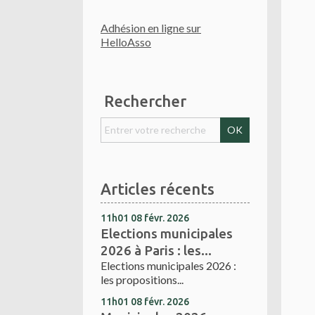
Adhésion en ligne sur
HelloAsso
Rechercher
Articles récents
11h01
08
févr. 2026
Elections municipales
2026 à Paris : les...
Elections municipales 2026 :
les propositions...
11h01
08
févr. 2026