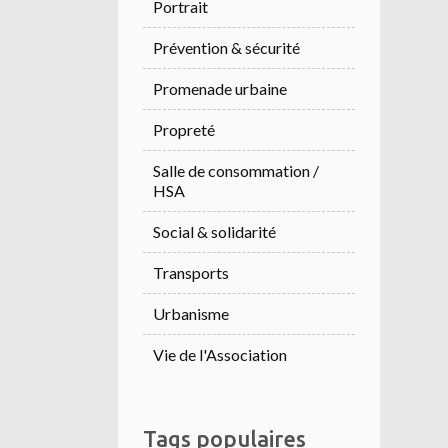
Portrait
Prévention & sécurité
Promenade urbaine
Propreté
Salle de consommation /
HSA
Social & solidarité
Transports
Urbanisme
Vie de l'Association
Tags populaires