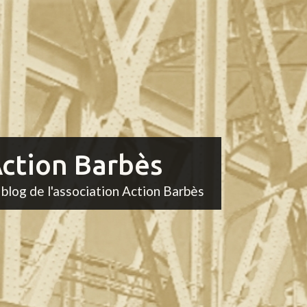
ction Barbès
 blog de l'association Action Barbès