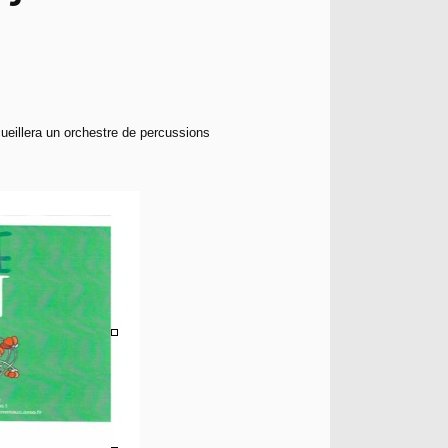
cueillera un orchestre de percussions