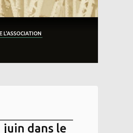
DE L'ASSOCIATION
 juin dans le