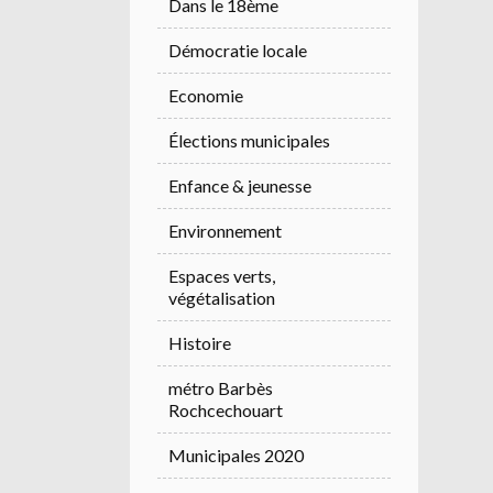
Dans le 18ème
Démocratie locale
Economie
Élections municipales
Enfance & jeunesse
Environnement
Espaces verts,
végétalisation
Histoire
métro Barbès
Rochcechouart
Municipales 2020