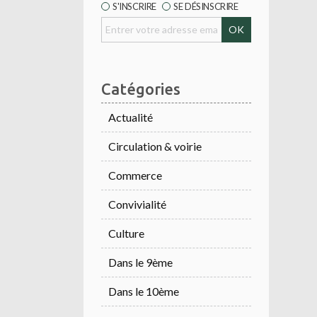
S'INSCRIRE
SE DÉSINSCRIRE
Catégories
Actualité
Circulation & voirie
Commerce
Convivialité
Culture
Dans le 9ème
Dans le 10ème