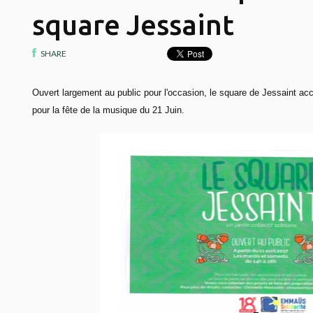
square Jessaint
SHARE
Ouvert largement au public pour l'occasion, le square de Jessaint ac
pour la fête de la musique du 21 Juin.