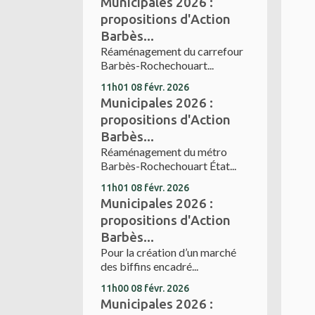
Municipales 2026 :
propositions d'Action
Barbès...
Réaménagement du carrefour
Barbès-Rochechouart...
11h01
08
févr. 2026
Municipales 2026 :
propositions d'Action
Barbès...
Réaménagement du métro
Barbès-Rochechouart État...
11h01
08
févr. 2026
Municipales 2026 :
propositions d'Action
Barbès...
Pour la création d’un marché
des biffins encadré...
11h00
08
févr. 2026
Municipales 2026 :