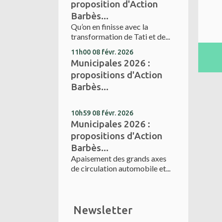
proposition d'Action
Barbès...
Qu’on en finisse avec la
transformation de Tati et de...
11h00
08
févr. 2026
Municipales 2026 :
propositions d'Action
Barbès...
10h59
08
févr. 2026
Municipales 2026 :
propositions d'Action
Barbès...
Apaisement des grands axes
de circulation automobile et...
Newsletter