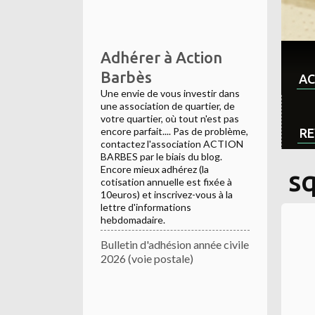
Adhérer à Action
Barbès
AC
Une envie de vous investir dans
une association de quartier, de
votre quartier, où tout n'est pas
encore parfait.... Pas de problème,
RE
contactez l'association ACTION
BARBES par le biais du blog.
Encore mieux adhérez (la
s
cotisation annuelle est fixée à
10euros) et inscrivez-vous à la
lettre d'informations
hebdomadaire.
Bulletin d'adhésion année civile
2026 (voie postale)