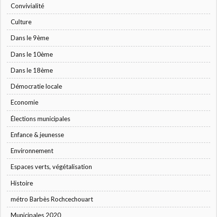
Convivialité
Culture
Dans le 9ème
Dans le 10ème
Dans le 18ème
Démocratie locale
Economie
Élections municipales
Enfance & jeunesse
Environnement
Espaces verts, végétalisation
Histoire
métro Barbès Rochcechouart
Municipales 2020