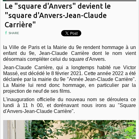
Le "square d'Anvers" devient le
"square d'Anvers-Jean-Claude
Carrière"
SHARE
la Ville de Paris et la Mairie du 9e rendent hommage à un
enfant du 9e, Jean-Claude Carrière dont le nom vient
désormais compléter celui du square d'Anvers.
Jean-Claude Carrière, qui a longtemps habité rue Victor
Massé, est décédé le 8 février 2021. Cette année 2022 a été
déclarée par la mairie du 9e "Année Jean-Claude Carrière".
La Mairie lui rend donc hommage, en particulier par la
projection de neuf de ses films.
L'inauguration officielle du nouveau nom se déroulera ce
lundi à 11 h 00, et dorénavant nous irons au "Square
d'Anvers-Jean-Claude Carrière".