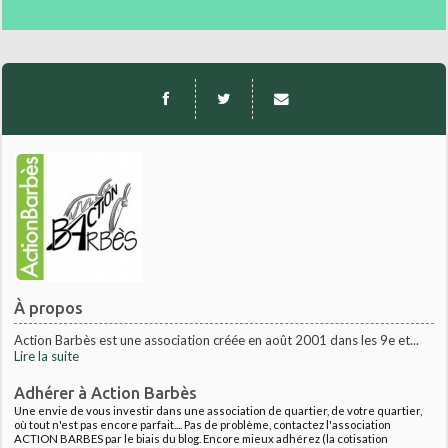
À propos
Action Barbès est une association créée en août 2001 dans les 9e et...
Lire la suite
Adhérer à Action Barbès
Une envie de vous investir dans une association de quartier, de votre quartier,
où tout n'est pas encore parfait.... Pas de problème, contactez l'association
ACTION BARBES par le biais du blog. Encore mieux adhérez (la cotisation