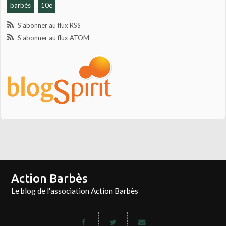
barbès
10e
S'abonner au flux RSS
S'abonner au flux ATOM
Action Barbès
Le blog de l'association Action Barbès