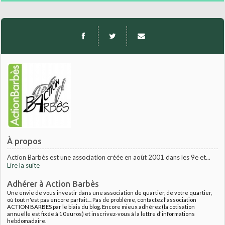
À propos
Action Barbès est une association créée en août 2001 dans les 9e et...
Lire la suite
Adhérer à Action Barbès
Une envie de vous investir dans une association de quartier, de votre quartier,
où tout n'est pas encore parfait.... Pas de problème, contactez l'association
ACTION BARBES par le biais du blog. Encore mieux adhérez (la cotisation
annuelle est fixée à 10euros) et inscrivez-vous à la lettre d'informations
hebdomadaire.