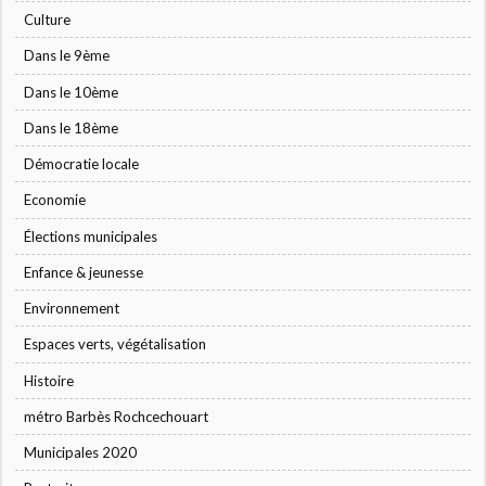
Culture
Dans le 9ème
Dans le 10ème
Dans le 18ème
Démocratie locale
Economie
Élections municipales
Enfance & jeunesse
Environnement
Espaces verts, végétalisation
Histoire
métro Barbès Rochcechouart
Municipales 2020