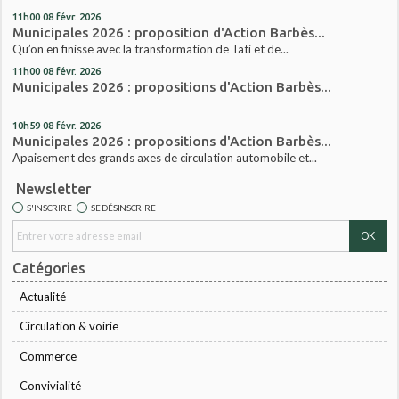
11h00
08
févr. 2026
Municipales 2026 : proposition d'Action Barbès...
Qu’on en finisse avec la transformation de Tati et de...
11h00
08
févr. 2026
Municipales 2026 : propositions d'Action Barbès...
10h59
08
févr. 2026
Municipales 2026 : propositions d'Action Barbès...
Apaisement des grands axes de circulation automobile et...
Newsletter
S'INSCRIRE
SE DÉSINSCRIRE
Catégories
Actualité
Circulation & voirie
Commerce
Convivialité