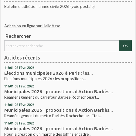
Bulletin d'adhésion année civile 2026 (voie postale)
Adhésion en ligne sur HelloAsso
Rechercher
Articles récents
11h01
08
févr. 2026
Elections municipales 2026 à Paris : les...
Elections municipales 2026 : les propositions...
11h01
08
févr. 2026
Municipales 2026 : propositions d'Action Barbès...
Réaménagement du carrefour Barbès-Rochechouart...
11h01
08
févr. 2026
Municipales 2026 : propositions d'Action Barbès...
Réaménagement du métro Barbès-Rochechouart État...
11h01
08
févr. 2026
Municipales 2026 : propositions d'Action Barbès...
Pour la création d’un marché des biffins encadré...