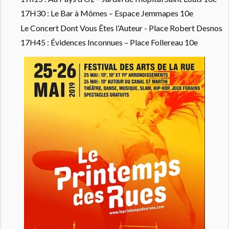
17H30 : Le Bar à Mômes – Espace Jemmapes 10e
Le Concert Dont Vous Êtes l’Auteur - Place Robert Desnos
17H45 : Évidences Inconnues – Place Follereau 10e