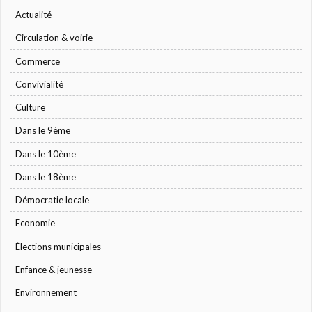
Actualité
Circulation & voirie
Commerce
Convivialité
Culture
Dans le 9ème
Dans le 10ème
Dans le 18ème
Démocratie locale
Economie
Élections municipales
Enfance & jeunesse
Environnement