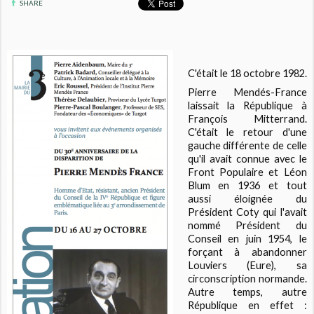
SHARE
C'était le 18 octobre 1982.
Pierre Mendés-France
laissait la République à
François Mitterrand.
C'était le retour d'une
gauche différente de celle
qu'il avait connue avec le
Front Populaire et Léon
Blum en 1936 et tout
aussi éloignée du
Président Coty qui l'avait
nommé Président du
Conseil en juin 1954, le
forçant à abandonner
Louviers (Eure), sa
circonscription normande.
Autre temps, autre
République en effet :