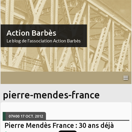
Action Barbès
Le blog de l'association Action Barbès
pierre-mendes-france
07H00
17
OCT. 2012
Pierre Mendès France : 30 ans déjà