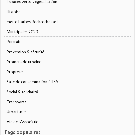
Espaces verts, végétalisation
Histoire
métro Barbès Rochcechouart
Municipales 2020
Portrait
Prévention & sécurité
Promenade urbaine
Propreté
Salle de consommation / HSA
Social & solidarité
Transports
Urbanisme
Vie de l'Association
Tags populaires