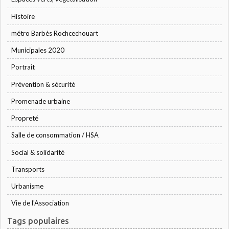
Histoire
métro Barbès Rochcechouart
Municipales 2020
Portrait
Prévention & sécurité
Promenade urbaine
Propreté
Salle de consommation / HSA
Social & solidarité
Transports
Urbanisme
Vie de l'Association
Tags populaires