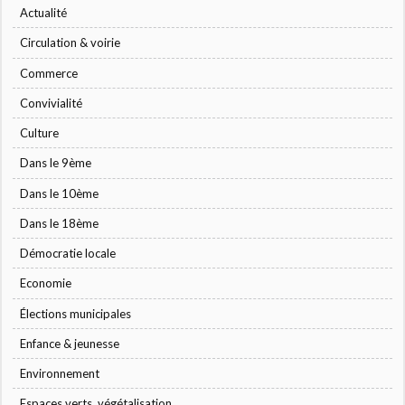
Actualité
Circulation & voirie
Commerce
Convivialité
Culture
Dans le 9ème
Dans le 10ème
Dans le 18ème
Démocratie locale
Economie
Élections municipales
Enfance & jeunesse
Environnement
Espaces verts, végétalisation