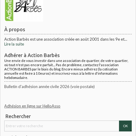
À propos
Action Barbès est une association créée en août 2001 dans les 9e et...
Lire la suite
Adhérer à Action Barbès
Une envie de vous investir dans une association de quartier, de votre quartier,
où tout n'est pas encore parfait.... Pas de problème, contactez l'association
ACTION BARBES par le biais du blog. Encore mieux adhérez (la cotisation
annuelle est fixée à 10euros) et inscrivez-vous à la lettre d'informations
hebdomadaire.
Bulletin d'adhésion année civile 2026 (voie postale)
Adhésion en ligne sur HelloAsso
Rechercher