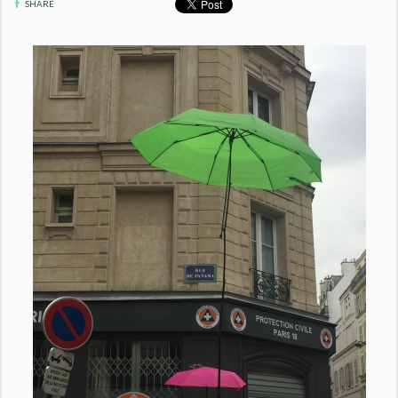
SHARE