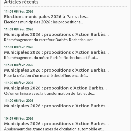
Articles récents
11h01
08
févr. 2026
Elections municipales 2026 à Paris : les...
Elections municipales 2026 : les propositions...
11h01
08
févr. 2026
Municipales 2026 : propositions d'Action Barbès...
Réaménagement du carrefour Barbès-Rochechouart...
11h01
08
févr. 2026
Municipales 2026 : propositions d'Action Barbès...
Réaménagement du métro Barbès-Rochechouart État...
11h01
08
févr. 2026
Municipales 2026 : propositions d'Action Barbès...
Pour la création d’un marché des biffins encadré...
11h00
08
févr. 2026
Municipales 2026 : proposition d'Action Barbès...
Qu’on en finisse avec la transformation de Tati et de...
11h00
08
févr. 2026
Municipales 2026 : propositions d'Action Barbès...
10h59
08
févr. 2026
Municipales 2026 : propositions d'Action Barbès...
Apaisement des grands axes de circulation automobile et...