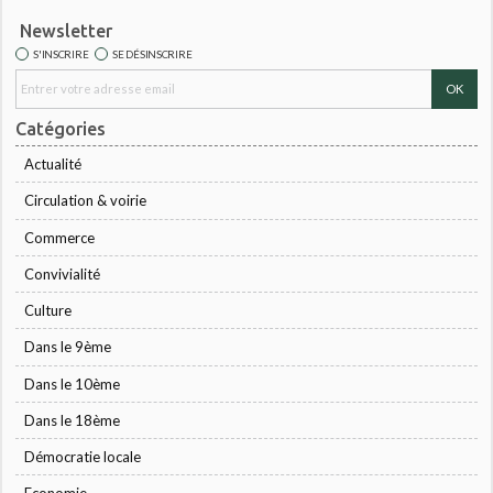
Newsletter
S'INSCRIRE
SE DÉSINSCRIRE
Catégories
Actualité
Circulation & voirie
Commerce
Convivialité
Culture
Dans le 9ème
Dans le 10ème
Dans le 18ème
Démocratie locale