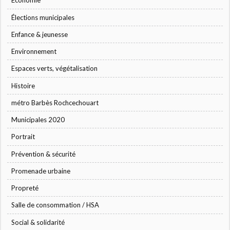
Economie
Élections municipales
Enfance & jeunesse
Environnement
Espaces verts, végétalisation
Histoire
métro Barbès Rochcechouart
Municipales 2020
Portrait
Prévention & sécurité
Promenade urbaine
Propreté
Salle de consommation / HSA
Social & solidarité