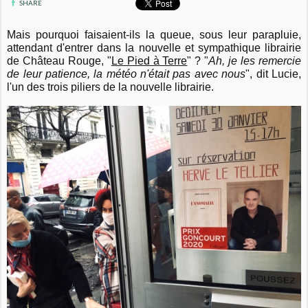
SHARE
Mais pourquoi faisaient-ils la queue, sous leur parapluie,
attendant d'entrer dans la nouvelle et sympathique librairie
de Château Rouge, "
Le Pied à Terre
" ?
"
Ah, je les remercie
de leur patience, la météo n'était pas avec nous
", dit Lucie,
l'un des trois piliers de la nouvelle librairie.