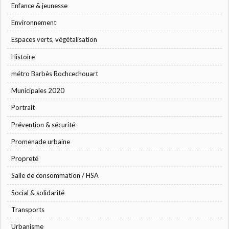
Enfance & jeunesse
Environnement
Espaces verts, végétalisation
Histoire
métro Barbès Rochcechouart
Municipales 2020
Portrait
Prévention & sécurité
Promenade urbaine
Propreté
Salle de consommation / HSA
Social & solidarité
Transports
Urbanisme