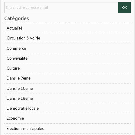
Catégories
Actualité
Circulation & voirie
Commerce
Convivialité
Culture
Dans le 9ème
Dans le 10ème
Dans le 18ème
Démocratie locale
Economie
Élections municipales