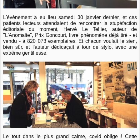
L'évènement a eu lieu samedi 30 janvier dernier, et ces
patients lecteurs attendaient de rencontrer la stupéfaction
éditoriale du moment, Hervé Le Tellier, auteur de
"L'Anomalie", Prix Goncourt, livre phénomène déjà tiré - et
vendu - à 820 073 exemplaires.
Et chacun voulait le sien,
bien sûr, et l'auteur dédicaçait à tour de stylo, avec une
extrême gentillesse.
Le tout dans le plus grand calme, covid oblige !
Cette