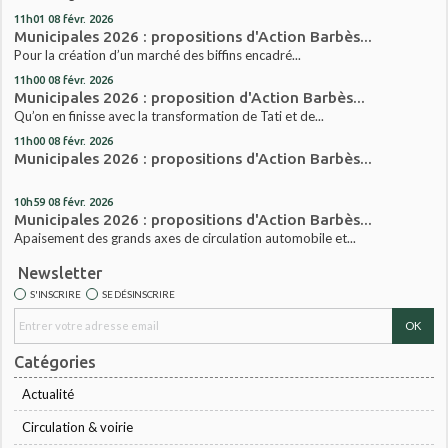
11h01
08
févr. 2026
Municipales 2026 : propositions d'Action Barbès...
Pour la création d’un marché des biffins encadré...
11h00
08
févr. 2026
Municipales 2026 : proposition d'Action Barbès...
Qu’on en finisse avec la transformation de Tati et de...
11h00
08
févr. 2026
Municipales 2026 : propositions d'Action Barbès...
10h59
08
févr. 2026
Municipales 2026 : propositions d'Action Barbès...
Apaisement des grands axes de circulation automobile et...
Newsletter
S'INSCRIRE
SE DÉSINSCRIRE
Catégories
Actualité
Circulation & voirie