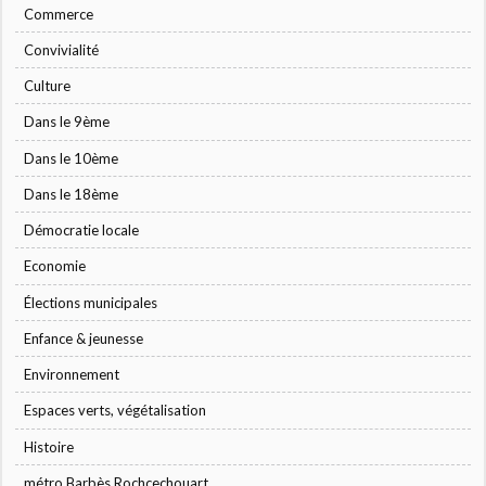
Commerce
Convivialité
Culture
Dans le 9ème
Dans le 10ème
Dans le 18ème
Démocratie locale
Economie
Élections municipales
Enfance & jeunesse
Environnement
Espaces verts, végétalisation
Histoire
métro Barbès Rochcechouart