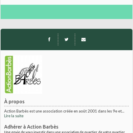
À propos
Action Barbès est une association créée en août 2001 dans les 9e et...
Lire la suite
Adhérer à Action Barbès
Une envie de vous investir dans une association de quartier, de votre quartier,