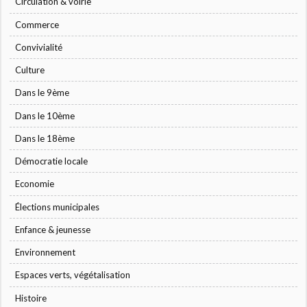
Circulation & voirie
Commerce
Convivialité
Culture
Dans le 9ème
Dans le 10ème
Dans le 18ème
Démocratie locale
Economie
Élections municipales
Enfance & jeunesse
Environnement
Espaces verts, végétalisation
Histoire