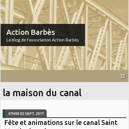
Action Barbès
Le blog de l'association Action Barbès
la maison du canal
07H00
02
SEPT. 2017
Fête et animations sur le canal Saint