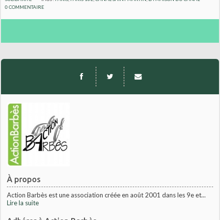
0
COMMENTAIRE
À propos
Action Barbès est une association créée en août 2001 dans les 9e et...
Lire la suite