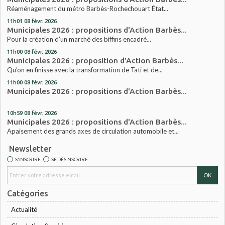
Réaménagement du métro Barbès-Rochechouart État...
11h01
08
févr. 2026
Municipales 2026 : propositions d'Action Barbès...
Pour la création d’un marché des biffins encadré...
11h00
08
févr. 2026
Municipales 2026 : proposition d'Action Barbès...
Qu’on en finisse avec la transformation de Tati et de...
11h00
08
févr. 2026
Municipales 2026 : propositions d'Action Barbès...
10h59
08
févr. 2026
Municipales 2026 : propositions d'Action Barbès...
Apaisement des grands axes de circulation automobile et...
Newsletter
S'INSCRIRE
SE DÉSINSCRIRE
Catégories
Actualité