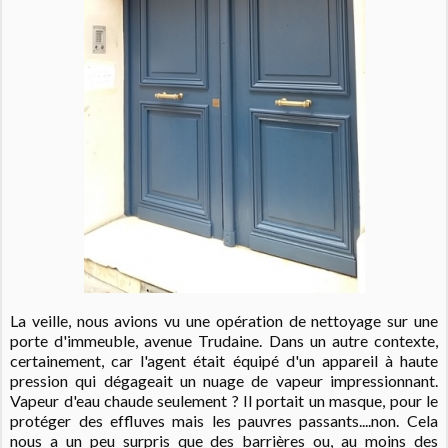
La veille, nous avions vu une opération de nettoyage sur une
porte d'immeuble, avenue Trudaine. Dans un autre contexte,
certainement, car l'agent était équipé d'un appareil à haute
pression qui dégageait un nuage de vapeur impressionnant.
Vapeur d'eau chaude seulement ? Il portait un masque, pour le
protéger des effluves mais les pauvres passants....non. Cela
nous a un peu surpris que des barrières ou, au moins des