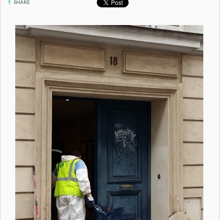
SHARE