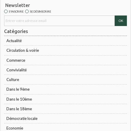
Newsletter
S'INSCRIRE
SE DÉSINSCRIRE
Catégories
Actualité
Circulation & voirie
Commerce
Convivialité
Culture
Dans le 9ème
Dans le 10ème
Dans le 18ème
Démocratie locale
Economie