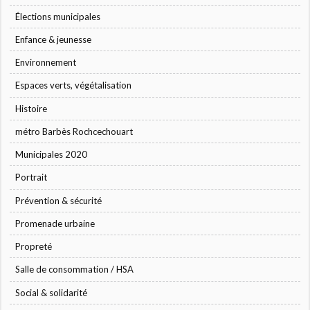
Élections municipales
Enfance & jeunesse
Environnement
Espaces verts, végétalisation
Histoire
métro Barbès Rochcechouart
Municipales 2020
Portrait
Prévention & sécurité
Promenade urbaine
Propreté
Salle de consommation / HSA
Social & solidarité