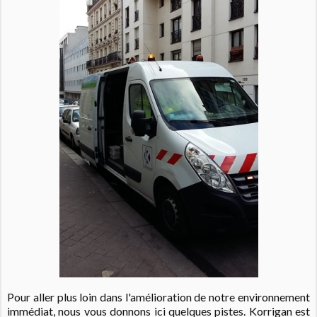
Pour aller plus loin dans l'amélioration de notre environnement
immédiat, nous vous donnons ici quelques pistes. Korrigan est