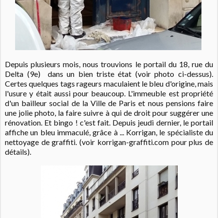
Depuis plusieurs mois, nous trouvions le portail du 18, rue du
Delta (9e) dans un bien triste état (voir photo ci-dessus).
Certes quelques tags rageurs maculaient le bleu d'origine, mais
l'usure y était aussi pour beaucoup. L'immeuble est propriété
d'un bailleur social de la Ville de Paris et nous pensions faire
une jolie photo, la faire suivre à qui de droit pour suggérer une
rénovation. Et bingo ! c'est fait. Depuis jeudi dernier, le portail
affiche un bleu immaculé, grâce à ... Korrigan, le spécialiste du
nettoyage de graffiti. (voir korrigan-graffiti.com pour plus de
détails).