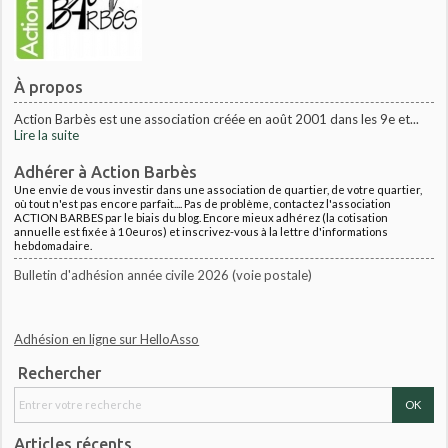
À propos
Action Barbès est une association créée en août 2001 dans les 9e et...
Lire la suite
Adhérer à Action Barbès
Une envie de vous investir dans une association de quartier, de votre quartier,
où tout n'est pas encore parfait.... Pas de problème, contactez l'association
ACTION BARBES par le biais du blog. Encore mieux adhérez (la cotisation
annuelle est fixée à 10euros) et inscrivez-vous à la lettre d'informations
hebdomadaire.
Bulletin d'adhésion année civile 2026 (voie postale)
Adhésion en ligne sur HelloAsso
Rechercher
Articles récents