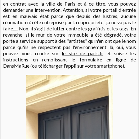
en contrat avec la ville de Paris et à ce titre, vous pouvez
demander une intervention. Attention, si votre portail d'entrée
est en mauvais état parce que depuis des lustres, aucune
rénovation n'a été entreprise par la copropriété, ça ne va pas le
faire..... Non, il s'agit de lutter contre les graffitis et les tags. En
revanche, si le mur de votre immeuble a été dégradé, votre
porte a servi de support à des "artistes" qui n'en ont que le nom
parce qu'ils ne respectent pas l'environnement, là, oui, vous
pouvez vous rendre sur
le site de paris.fr
et suivre les
instructions en remplissant le formulaire en ligne de
DansMaRue (ou télécharger l'appli sur votre smartphone).