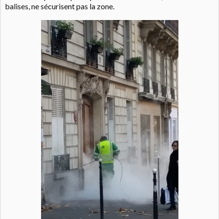
balises, ne sécurisent pas la zone.