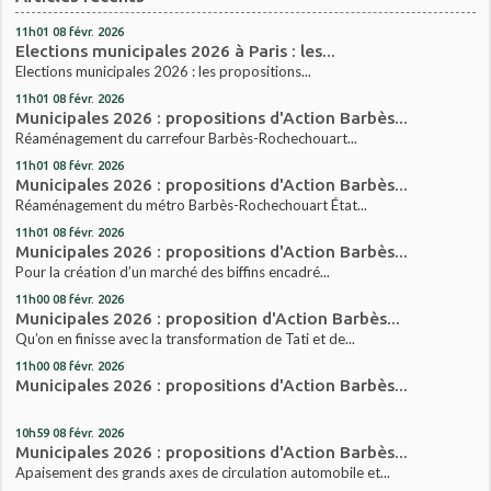
11h01
08
févr. 2026
Elections municipales 2026 à Paris : les...
Elections municipales 2026 : les propositions...
11h01
08
févr. 2026
Municipales 2026 : propositions d'Action Barbès...
Réaménagement du carrefour Barbès-Rochechouart...
11h01
08
févr. 2026
Municipales 2026 : propositions d'Action Barbès...
Réaménagement du métro Barbès-Rochechouart État...
11h01
08
févr. 2026
Municipales 2026 : propositions d'Action Barbès...
Pour la création d’un marché des biffins encadré...
11h00
08
févr. 2026
Municipales 2026 : proposition d'Action Barbès...
Qu’on en finisse avec la transformation de Tati et de...
11h00
08
févr. 2026
Municipales 2026 : propositions d'Action Barbès...
10h59
08
févr. 2026
Municipales 2026 : propositions d'Action Barbès...
Apaisement des grands axes de circulation automobile et...