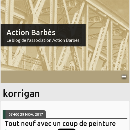
Action Barbès
Le blog de l'association Action Barbès
korrigan
07H00
29
NOV. 2017
Tout neuf avec un coup de peinture