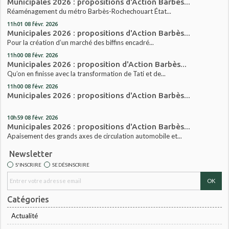
Municipales 2026 : propositions d'Action Barbès...
Réaménagement du métro Barbès-Rochechouart État...
11h01
08
févr. 2026
Municipales 2026 : propositions d'Action Barbès...
Pour la création d’un marché des biffins encadré...
11h00
08
févr. 2026
Municipales 2026 : proposition d'Action Barbès...
Qu’on en finisse avec la transformation de Tati et de...
11h00
08
févr. 2026
Municipales 2026 : propositions d'Action Barbès...
10h59
08
févr. 2026
Municipales 2026 : propositions d'Action Barbès...
Apaisement des grands axes de circulation automobile et...
Newsletter
S'INSCRIRE
SE DÉSINSCRIRE
Catégories
Actualité