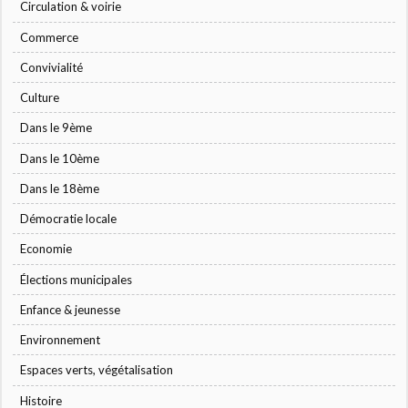
Circulation & voirie
Commerce
Convivialité
Culture
Dans le 9ème
Dans le 10ème
Dans le 18ème
Démocratie locale
Economie
Élections municipales
Enfance & jeunesse
Environnement
Espaces verts, végétalisation
Histoire