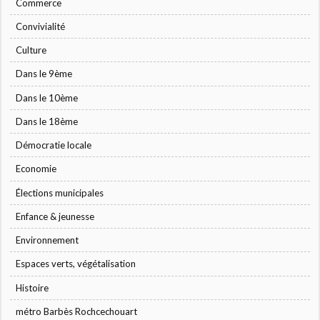
Commerce
Convivialité
Culture
Dans le 9ème
Dans le 10ème
Dans le 18ème
Démocratie locale
Economie
Élections municipales
Enfance & jeunesse
Environnement
Espaces verts, végétalisation
Histoire
métro Barbès Rochcechouart