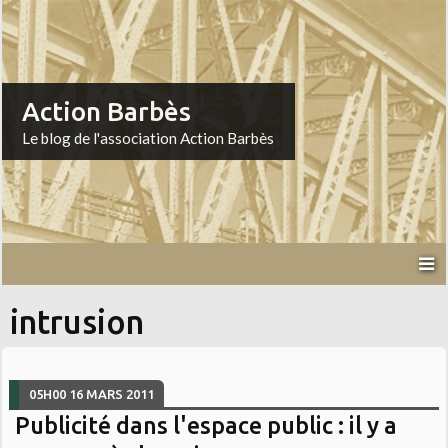
Action Barbès
Le blog de l'association Action Barbès
intrusion
05H00
16
MARS 2011
Publicité dans l'espace public : il y a