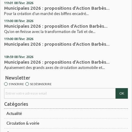
11h01
08
févr. 2026
Municipales 2026 : propositions d'Action Barbès...
Pour la création d’un marché des biffins encadré...
11h00
08
févr. 2026
Municipales 2026 : proposition d'Action Barbès...
Qu’on en finisse avec la transformation de Tati et de...
11h00
08
févr. 2026
Municipales 2026 : propositions d'Action Barbès...
10h59
08
févr. 2026
Municipales 2026 : propositions d'Action Barbès...
Apaisement des grands axes de circulation automobile et...
Newsletter
S'INSCRIRE
SE DÉSINSCRIRE
Catégories
Actualité
Circulation & voirie