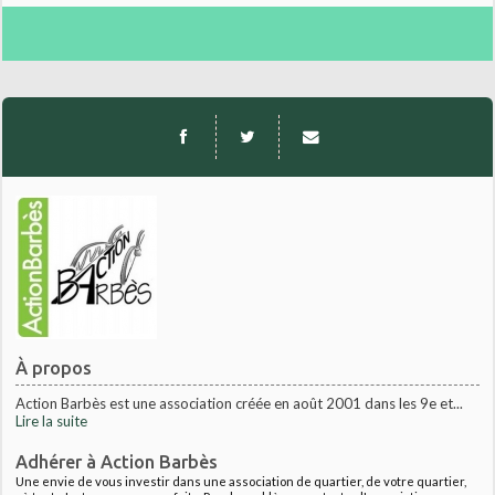
À propos
Action Barbès est une association créée en août 2001 dans les 9e et...
Lire la suite
Adhérer à Action Barbès
Une envie de vous investir dans une association de quartier, de votre quartier,