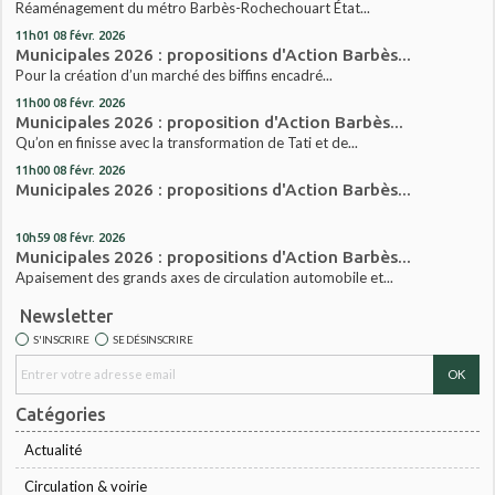
Réaménagement du métro Barbès-Rochechouart État...
11h01
08
févr. 2026
Municipales 2026 : propositions d'Action Barbès...
Pour la création d’un marché des biffins encadré...
11h00
08
févr. 2026
Municipales 2026 : proposition d'Action Barbès...
Qu’on en finisse avec la transformation de Tati et de...
11h00
08
févr. 2026
Municipales 2026 : propositions d'Action Barbès...
10h59
08
févr. 2026
Municipales 2026 : propositions d'Action Barbès...
Apaisement des grands axes de circulation automobile et...
Newsletter
S'INSCRIRE
SE DÉSINSCRIRE
Catégories
Actualité
Circulation & voirie