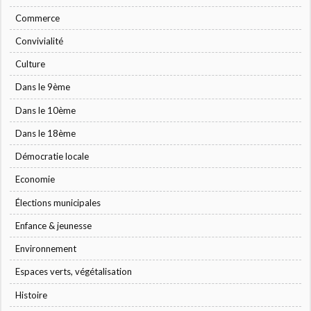
Commerce
Convivialité
Culture
Dans le 9ème
Dans le 10ème
Dans le 18ème
Démocratie locale
Economie
Élections municipales
Enfance & jeunesse
Environnement
Espaces verts, végétalisation
Histoire