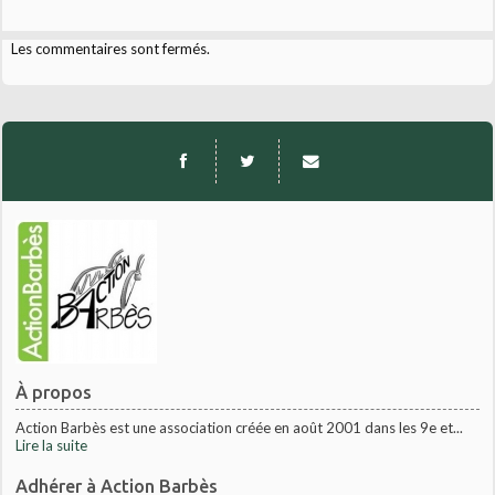
Les commentaires sont fermés.
À propos
Action Barbès est une association créée en août 2001 dans les 9e et...
Lire la suite
Adhérer à Action Barbès