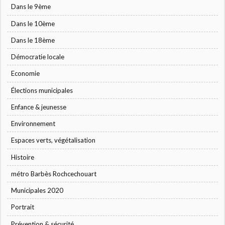
Dans le 9ème
Dans le 10ème
Dans le 18ème
Démocratie locale
Economie
Élections municipales
Enfance & jeunesse
Environnement
Espaces verts, végétalisation
Histoire
métro Barbès Rochcechouart
Municipales 2020
Portrait
Prévention & sécurité