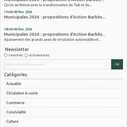
Qu’on en finisse avec la transformation de Tati et de...
11h00
08
févr. 2026
Municipales 2026 : propositions d'Action Barbès...
10h59
08
févr. 2026
Municipales 2026 : propositions d'Action Barbès...
Apaisement des grands axes de circulation automobile et...
Newsletter
S'INSCRIRE
SE DÉSINSCRIRE
Catégories
Actualité
Circulation & voirie
Commerce
Convivialité
Culture