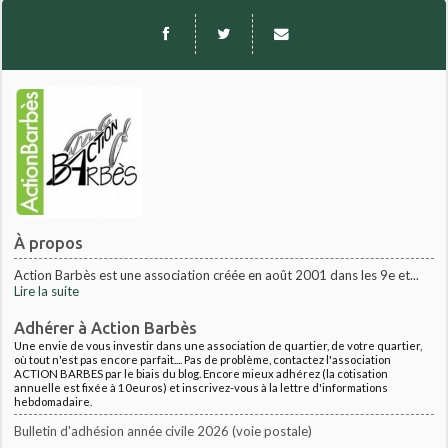
À propos
Action Barbès est une association créée en août 2001 dans les 9e et...
Lire la suite
Adhérer à Action Barbès
Une envie de vous investir dans une association de quartier, de votre quartier,
où tout n'est pas encore parfait.... Pas de problème, contactez l'association
ACTION BARBES par le biais du blog. Encore mieux adhérez (la cotisation
annuelle est fixée à 10euros) et inscrivez-vous à la lettre d'informations
hebdomadaire.
Bulletin d'adhésion année civile 2026 (voie postale)