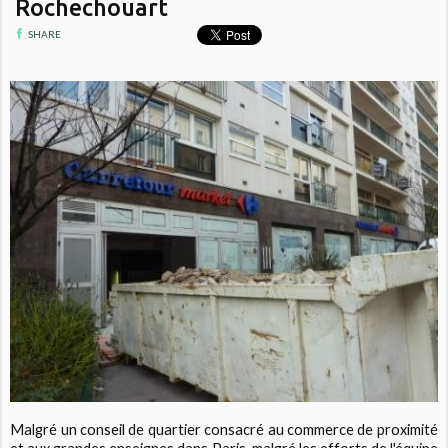
Rochechouart
SHARE
Malgré un conseil de quartier consacré au commerce de proximité