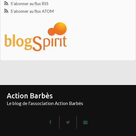
S'abonner au flux RSS
S'abonner au flux ATOM
Action Barbès
Le blog de l'association Action Barbès