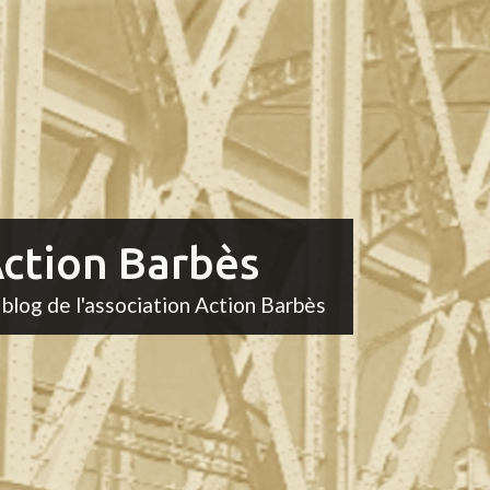
ction Barbès
 blog de l'association Action Barbès