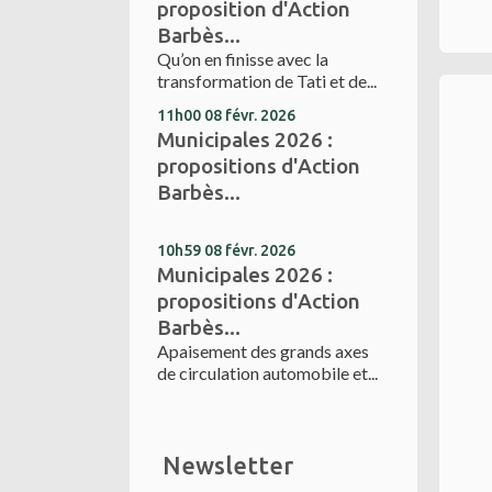
proposition d'Action
Barbès...
Qu’on en finisse avec la
transformation de Tati et de...
11h00
08
févr. 2026
Municipales 2026 :
propositions d'Action
Barbès...
10h59
08
févr. 2026
Municipales 2026 :
propositions d'Action
Barbès...
Apaisement des grands axes
de circulation automobile et...
Newsletter