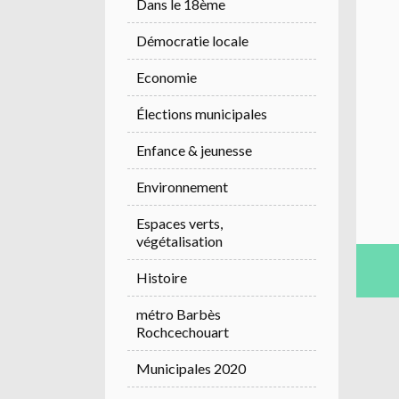
Dans le 18ème
Démocratie locale
Economie
Élections municipales
Enfance & jeunesse
Environnement
Espaces verts,
végétalisation
Histoire
métro Barbès
Rochcechouart
Municipales 2020