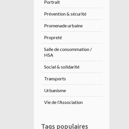
Portrait
Prévention & sécurité
Promenade urbaine
Propreté
Salle de consommation /
HSA
Social & solidarité
Transports
Urbanisme
Vie de l'Association
Tags populaires