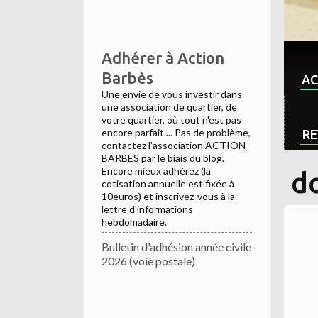
Adhérer à Action
Barbès
AC
Une envie de vous investir dans
une association de quartier, de
votre quartier, où tout n'est pas
encore parfait.... Pas de problème,
RE
contactez l'association ACTION
BARBES par le biais du blog.
Encore mieux adhérez (la
d
cotisation annuelle est fixée à
10euros) et inscrivez-vous à la
lettre d'informations
hebdomadaire.
Bulletin d'adhésion année civile
2026 (voie postale)