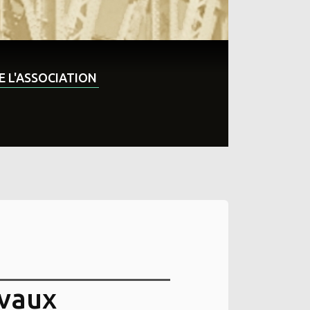
DE L'ASSOCIATION
avaux