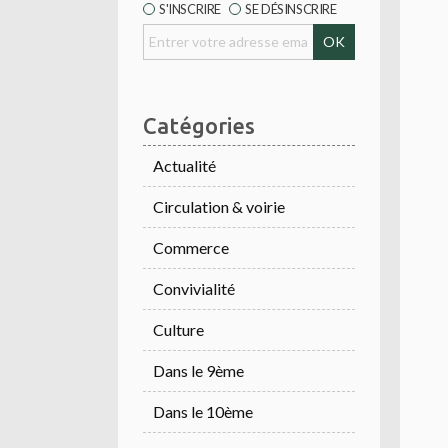
S'INSCRIRE
SE DÉSINSCRIRE
Catégories
Actualité
Circulation & voirie
Commerce
Convivialité
Culture
Dans le 9ème
Dans le 10ème