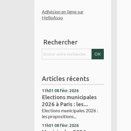
Adhésion en ligne sur
HelloAsso
Rechercher
Articles récents
11h01
08
févr. 2026
Elections municipales
2026 à Paris : les...
Elections municipales 2026 :
les propositions...
11h01
08
févr. 2026