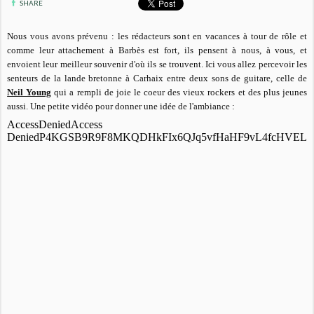
SHARE
Nous vous avons prévenu : les rédacteurs sont en vacances à tour de rôle et
comme leur attachement à Barbès est fort, ils pensent à nous, à vous, et
envoient leur meilleur souvenir d'où ils se trouvent. Ici vous allez percevoir les
senteurs de la lande bretonne à Carhaix entre deux sons de guitare, celle de
Neil Young
qui a rempli de joie le coeur des vieux rockers et des plus jeunes
aussi. Une petite vidéo pour donner une idée de l'ambiance :