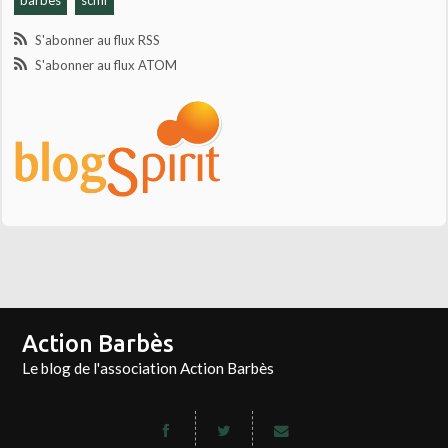
S'abonner au flux RSS
S'abonner au flux ATOM
Action Barbès
Le blog de l'association Action Barbès