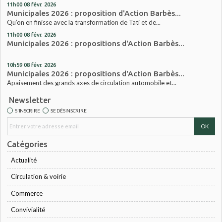
11h00
08
févr. 2026
Municipales 2026 : proposition d'Action Barbès...
Qu’on en finisse avec la transformation de Tati et de...
11h00
08
févr. 2026
Municipales 2026 : propositions d'Action Barbès...
10h59
08
févr. 2026
Municipales 2026 : propositions d'Action Barbès...
Apaisement des grands axes de circulation automobile et...
Newsletter
S'INSCRIRE
SE DÉSINSCRIRE
Catégories
Actualité
Circulation & voirie
Commerce
Convivialité