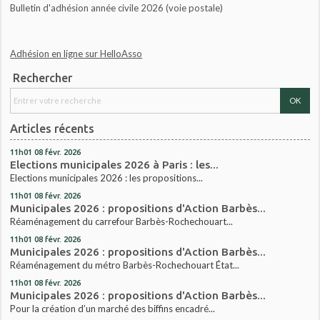
Bulletin d'adhésion année civile 2026 (voie postale)
Adhésion en ligne sur HelloAsso
Rechercher
Articles récents
11h01
08
févr. 2026
Elections municipales 2026 à Paris : les...
Elections municipales 2026 : les propositions...
11h01
08
févr. 2026
Municipales 2026 : propositions d'Action Barbès...
Réaménagement du carrefour Barbès-Rochechouart...
11h01
08
févr. 2026
Municipales 2026 : propositions d'Action Barbès...
Réaménagement du métro Barbès-Rochechouart État...
11h01
08
févr. 2026
Municipales 2026 : propositions d'Action Barbès...
Pour la création d’un marché des biffins encadré...