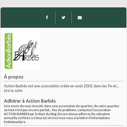
À propos
Action Barbès est une association créée en août 2001 dans les 9e et...
Lire la suite
Adhérer à Action Barbès
Une envie de vous investir dans une association de quartier, de votre quartier,
où tout n'est pas encore parfait.... Pas de problème, contactez l'association
ACTION BARBES par le biais du blog. Encore mieux adhérez (la cotisation
annuelle est fixée à 10euros) et inscrivez-vous à la lettre d'informations
hebdomadaire.