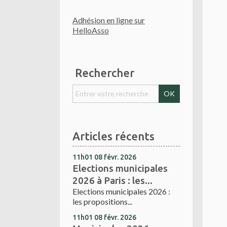
Adhésion en ligne sur
HelloAsso
Rechercher
Articles récents
11h01
08
févr. 2026
Elections municipales
2026 à Paris : les...
Elections municipales 2026 :
les propositions...
11h01
08
févr. 2026