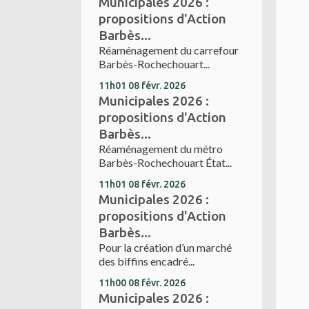
Municipales 2026 :
propositions d'Action
Barbès...
Réaménagement du carrefour
Barbès-Rochechouart...
11h01
08
févr. 2026
Municipales 2026 :
propositions d'Action
Barbès...
Réaménagement du métro
Barbès-Rochechouart État...
11h01
08
févr. 2026
Municipales 2026 :
propositions d'Action
Barbès...
Pour la création d’un marché
des biffins encadré...
11h00
08
févr. 2026
Municipales 2026 :