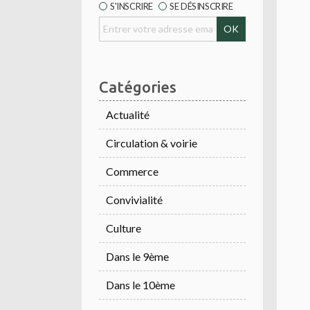
S'INSCRIRE
SE DÉSINSCRIRE
Catégories
Actualité
Circulation & voirie
Commerce
Convivialité
Culture
Dans le 9ème
Dans le 10ème