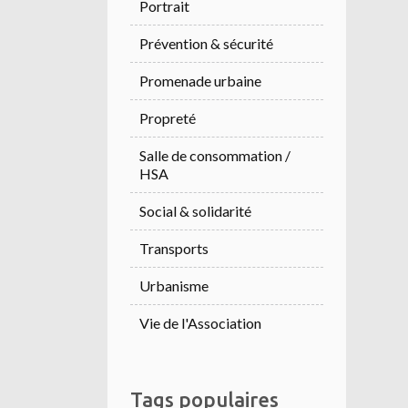
Portrait
Prévention & sécurité
Promenade urbaine
Propreté
Salle de consommation /
HSA
Social & solidarité
Transports
Urbanisme
Vie de l'Association
Tags populaires