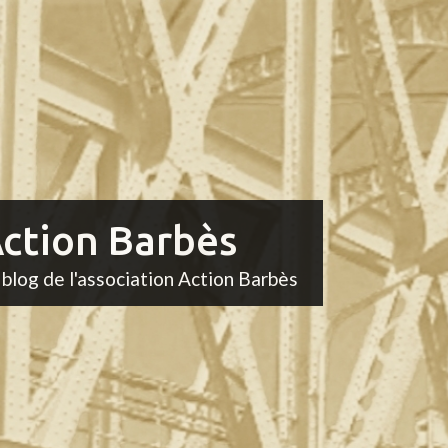
ction Barbès
 blog de l'association Action Barbès