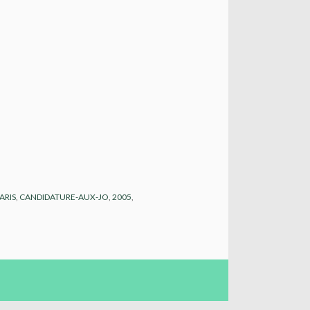
ARIS
,
CANDIDATURE-AUX-JO
,
2005
,