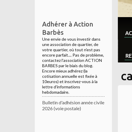
Adhérer à Action
Barbès
AC
Une envie de vous investir dans
une association de quartier, de
votre quartier, où tout n'est pas
encore parfait.... Pas de problème,
RE
contactez l'association ACTION
BARBES par le biais du blog.
Encore mieux adhérez (la
c
cotisation annuelle est fixée à
10euros) et inscrivez-vous à la
lettre d'informations
hebdomadaire.
Bulletin d'adhésion année civile
2026 (voie postale)