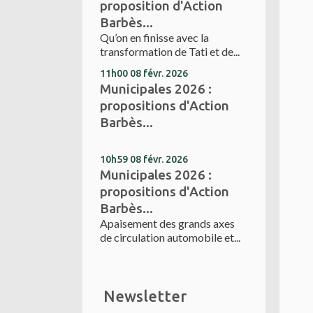
proposition d'Action
Barbès...
Qu’on en finisse avec la
transformation de Tati et de...
11h00
08
févr. 2026
Municipales 2026 :
propositions d'Action
Barbès...
10h59
08
févr. 2026
Municipales 2026 :
propositions d'Action
Barbès...
Apaisement des grands axes
de circulation automobile et...
Newsletter