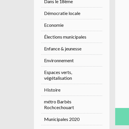
Dans le 18ème
Démocratie locale
Economie
Élections municipales
Enfance & jeunesse
Environnement
Espaces verts,
végétalisation
Histoire
métro Barbès
Rochcechouart
Municipales 2020