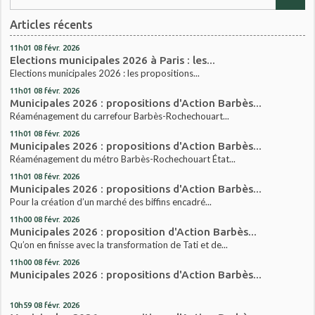
Articles récents
11h01
08
févr. 2026
Elections municipales 2026 à Paris : les...
Elections municipales 2026 : les propositions...
11h01
08
févr. 2026
Municipales 2026 : propositions d'Action Barbès...
Réaménagement du carrefour Barbès-Rochechouart...
11h01
08
févr. 2026
Municipales 2026 : propositions d'Action Barbès...
Réaménagement du métro Barbès-Rochechouart État...
11h01
08
févr. 2026
Municipales 2026 : propositions d'Action Barbès...
Pour la création d’un marché des biffins encadré...
11h00
08
févr. 2026
Municipales 2026 : proposition d'Action Barbès...
Qu’on en finisse avec la transformation de Tati et de...
11h00
08
févr. 2026
Municipales 2026 : propositions d'Action Barbès...
10h59
08
févr. 2026