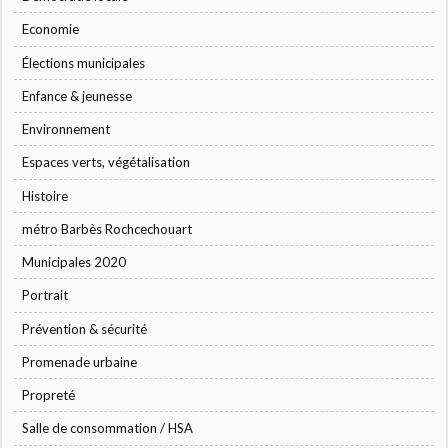
Economie
Élections municipales
Enfance & jeunesse
Environnement
Espaces verts, végétalisation
Histoire
métro Barbès Rochcechouart
Municipales 2020
Portrait
Prévention & sécurité
Promenade urbaine
Propreté
Salle de consommation / HSA