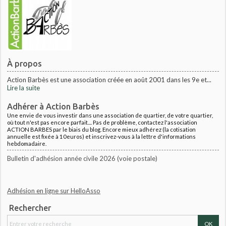
À propos
Action Barbès est une association créée en août 2001 dans les 9e et...
Lire la suite
Adhérer à Action Barbès
Une envie de vous investir dans une association de quartier, de votre quartier,
où tout n'est pas encore parfait.... Pas de problème, contactez l'association
ACTION BARBES par le biais du blog. Encore mieux adhérez (la cotisation
annuelle est fixée à 10euros) et inscrivez-vous à la lettre d'informations
hebdomadaire.
Bulletin d'adhésion année civile 2026 (voie postale)
Adhésion en ligne sur HelloAsso
Rechercher