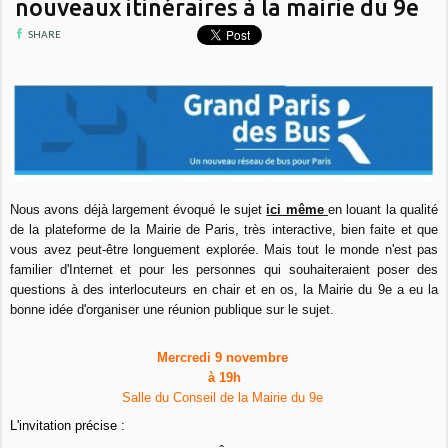
nouveaux itinéraires à la mairie du 9e
SHARE
Nous avons déjà largement évoqué le sujet
ici même
en louant la qualité
de la plateforme de la Mairie de Paris, très interactive, bien faite et que
vous avez peut-être longuement explorée. Mais tout le monde n'est pas
familier d'Internet et pour les personnes qui souhaiteraient poser des
questions à des interlocuteurs en chair et en os, la Mairie du 9e a eu la
bonne idée d'organiser une réunion publique sur le sujet.
Mercredi 9 novembre
à 19h
Salle du Conseil de la Mairie du 9e
L'invitation précise :