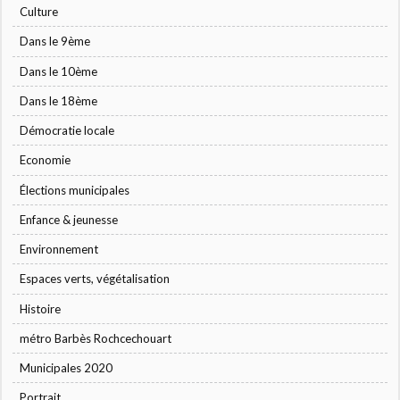
Culture
Dans le 9ème
Dans le 10ème
Dans le 18ème
Démocratie locale
Economie
Élections municipales
Enfance & jeunesse
Environnement
Espaces verts, végétalisation
Histoire
métro Barbès Rochcechouart
Municipales 2020
Portrait