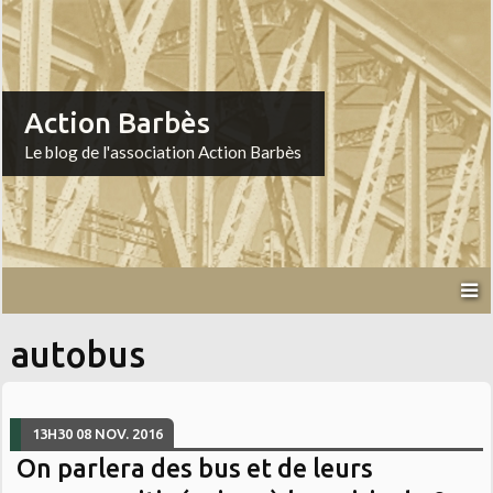
Action Barbès
Le blog de l'association Action Barbès
autobus
13H30
08
NOV. 2016
On parlera des bus et de leurs