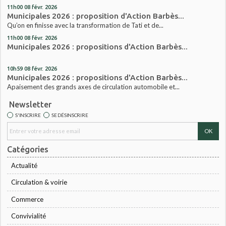
11h00
08
févr. 2026
Municipales 2026 : proposition d'Action Barbès...
Qu’on en finisse avec la transformation de Tati et de...
11h00
08
févr. 2026
Municipales 2026 : propositions d'Action Barbès...
10h59
08
févr. 2026
Municipales 2026 : propositions d'Action Barbès...
Apaisement des grands axes de circulation automobile et...
Newsletter
S'INSCRIRE
SE DÉSINSCRIRE
Catégories
Actualité
Circulation & voirie
Commerce
Convivialité