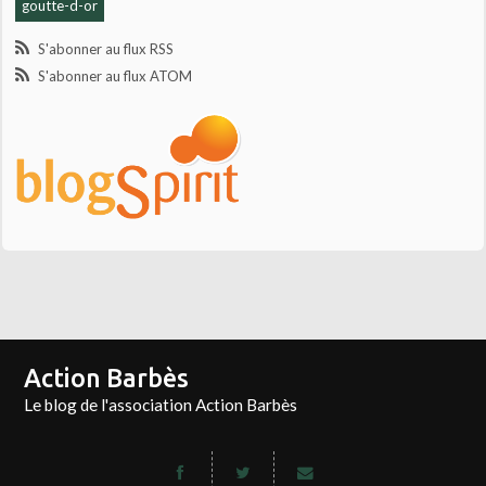
goutte-d-or
S'abonner au flux RSS
S'abonner au flux ATOM
Action Barbès
Le blog de l'association Action Barbès