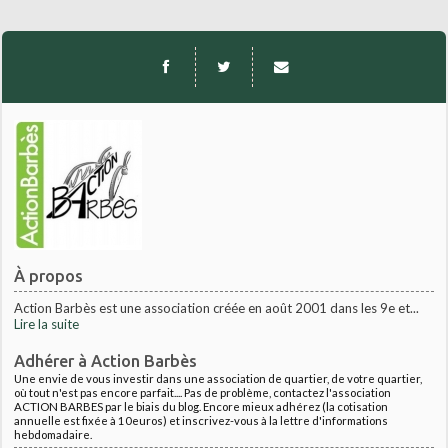
À propos
Action Barbès est une association créée en août 2001 dans les 9e et...
Lire la suite
Adhérer à Action Barbès
Une envie de vous investir dans une association de quartier, de votre quartier,
où tout n'est pas encore parfait.... Pas de problème, contactez l'association
ACTION BARBES par le biais du blog. Encore mieux adhérez (la cotisation
annuelle est fixée à 10euros) et inscrivez-vous à la lettre d'informations
hebdomadaire.