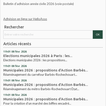
Bulletin d'adhésion année civile 2026 (voie postale)
Adhésion en ligne sur HelloAsso
Rechercher
Articles récents
11h01
08
févr. 2026
Elections municipales 2026 à Paris : les...
Elections municipales 2026 : les propositions...
11h01
08
févr. 2026
Municipales 2026 : propositions d'Action Barbès...
Réaménagement du carrefour Barbès-Rochechouart...
11h01
08
févr. 2026
Municipales 2026 : propositions d'Action Barbès...
Réaménagement du métro Barbès-Rochechouart État...
11h01
08
févr. 2026
Municipales 2026 : propositions d'Action Barbès...
Pour la création d’un marché des biffins encadré...