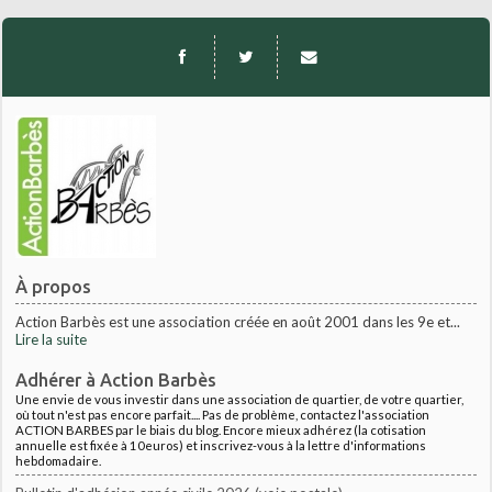
À propos
Action Barbès est une association créée en août 2001 dans les 9e et...
Lire la suite
Adhérer à Action Barbès
Une envie de vous investir dans une association de quartier, de votre quartier,
où tout n'est pas encore parfait.... Pas de problème, contactez l'association
ACTION BARBES par le biais du blog. Encore mieux adhérez (la cotisation
annuelle est fixée à 10euros) et inscrivez-vous à la lettre d'informations
hebdomadaire.