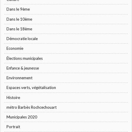
Dans le 9ème
Dans le 10ème
Dans le 18ème
Démocratie locale
Economie
Élections municipales
Enfance & jeunesse
Environnement
Espaces verts, végétalisation
Histoire
métro Barbès Rochcechouart
Municipales 2020
Portrait