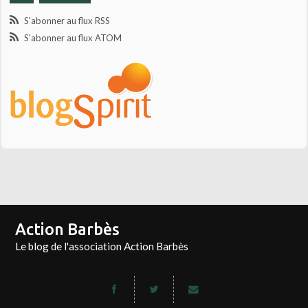
S'abonner au flux RSS
S'abonner au flux ATOM
Action Barbès
Le blog de l'association Action Barbès