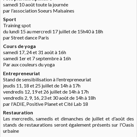
samedi 10 août toute la journée
par l'association Soeurs Malsaines
Sport
Training spot
du lundi 15 au mercredi 17 juillet de 15h40 à 18h
par Street dance Paris
Cours de yoga
samedi 17, 24 et 31 août à 16h
samedi 1er et 7 septembre à 16h
Par aux couleurs du yoga
Entrepreneuriat
Stand de sensibilisation à l'entrepreneuriat
jeudis 11, 18 et 25 juillet de 14h à 17h
vendredis 12, 19 et 26 juillet de 14h à 17h
vendredis 2, 9, 16, 23 et 30 août de 14h à 18h
par l'ADIE, Positive Planet et Cité Lab 18
Restauration
Les mercredis, samedis et dimanches de juillet et d'août des
stands de restaurations seront également présents sur l'Oasis
urbaine