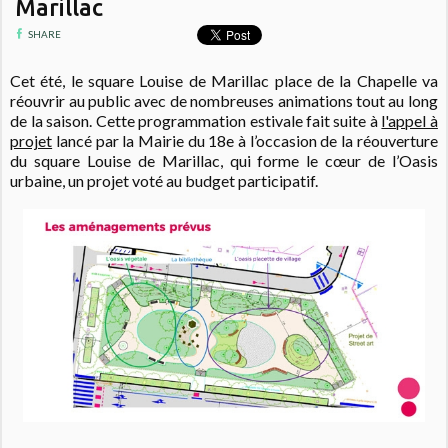
Marillac
SHARE
Cet été, le square Louise de Marillac place de la Chapelle va
réouvrir au public avec de nombreuses animations tout au long
de la saison.
Cette programmation estivale fait suite à
l'appel à
projet
lancé par la Mairie du 18e à l’occasion de la réouverture
du square Louise de Marillac, qui forme le cœur de l’Oasis
urbaine, un
projet voté au budget participatif.