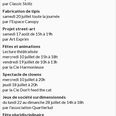
par Classic Skillz
Fabrication de tipis
samedi 20 juillet toute la journée
par l'Espace Canopy
Projet street-art
samedi 17 août de 15h à 19h
par Art Exprim
Fêtes et animations
Lecture théâtralisée
mercredi 10 juillet de 15h à 18h
vendredi 19 juillet de 10h à 13h
par la Cie Harmonieuse
Spectacle de clowns
mercredi 10 juillet à 20h
jeudi 18 juillet à 20h
par la Cie Don't feed the cat
Jeux de société surdimensionnés
du lundi 22 au dimanche 28 juillet de 14h à 18h
par l'association Quartierlud
Fête pluridisciplinaire