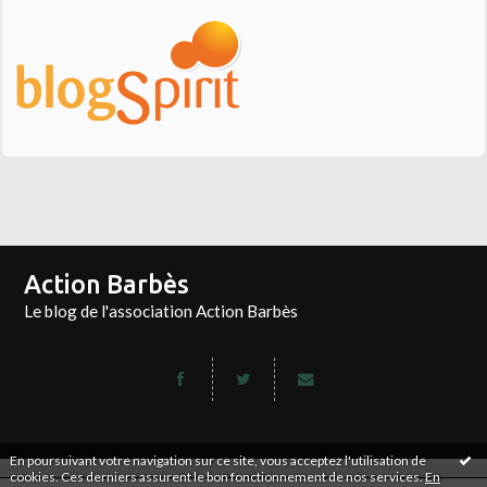
Action Barbès
Le blog de l'association Action Barbès
En poursuivant votre navigation sur ce site, vous acceptez l'utilisation de
cookies. Ces derniers assurent le bon fonctionnement de nos services.
En