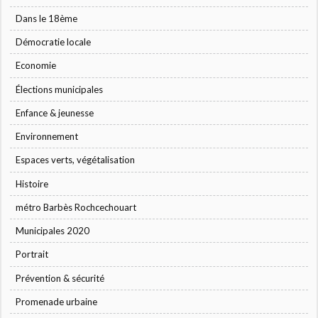
Dans le 18ème
Démocratie locale
Economie
Élections municipales
Enfance & jeunesse
Environnement
Espaces verts, végétalisation
Histoire
métro Barbès Rochcechouart
Municipales 2020
Portrait
Prévention & sécurité
Promenade urbaine