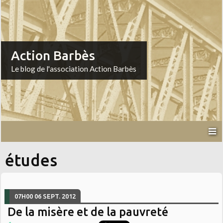
Action Barbès
Le blog de l'association Action Barbès
études
07H00
06
SEPT. 2012
De la misère et de la pauvreté