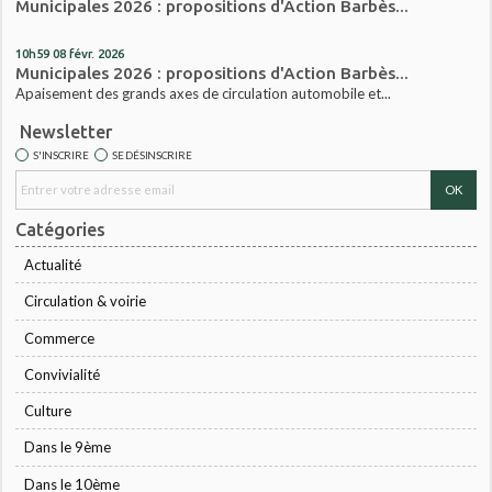
Municipales 2026 : propositions d'Action Barbès...
10h59
08
févr. 2026
Municipales 2026 : propositions d'Action Barbès...
Apaisement des grands axes de circulation automobile et...
Newsletter
S'INSCRIRE
SE DÉSINSCRIRE
Catégories
Actualité
Circulation & voirie
Commerce
Convivialité
Culture
Dans le 9ème
Dans le 10ème