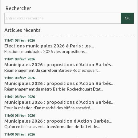
Rechercher
Articles récents
11h01
08
févr. 2026
Elections municipales 2026 à Paris : les...
Elections municipales 2026 : les propositions...
11h01
08
févr. 2026
Municipales 2026 : propositions d'Action Barbès...
Réaménagement du carrefour Barbès-Rochechouart...
11h01
08
févr. 2026
Municipales 2026 : propositions d'Action Barbès...
Réaménagement du métro Barbès-Rochechouart État...
11h01
08
févr. 2026
Municipales 2026 : propositions d'Action Barbès...
Pour la création d’un marché des biffins encadré...
11h00
08
févr. 2026
Municipales 2026 : proposition d'Action Barbès...
Qu’on en finisse avec la transformation de Tati et de...
11h00
08
févr. 2026