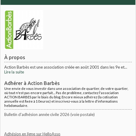
À propos
Action Barbès est une association créée en août 2001 dans les 9e et...
Lire la suite
Adhérer à Action Barbès
Une envie de vous investir dans une association de quartier, de votre quartier,
où tout n'est pas encore parfait.... Pas de problème, contactez l'association
ACTION BARBES par le biais du blog. Encore mieux adhérez (la cotisation
annuelle est fixée à 10euros) et inscrivez-vous à la lettre d'informations
hebdomadaire.
Bulletin d'adhésion année civile 2026 (voie postale)
Adhésion en ligne sur HelloAsso