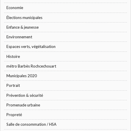
Economie
Élections municipales
Enfance & jeunesse
Environnement
Espaces verts, végétalisation
Histoire
métro Barbès Rochcechouart
Municipales 2020
Portrait
Prévention & sécurité
Promenade urbaine
Propreté
Salle de consommation / HSA