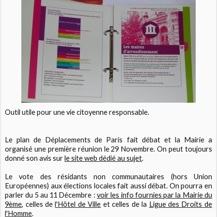
Outil utile pour une vie citoyenne responsable.
Le plan de Déplacements de Paris fait débat et la Mairie a
organisé une première réunion le 29 Novembre. On peut toujours
donné son avis sur
le site web dédié au sujet
.
Le vote des résidants non communautaires (hors Union
Européennes) aux élections locales fait aussi débat. On pourra en
parler du 5 au 11 Décembre :
voir les info fournies par la Mairie du
9ème
, celles de
l'Hôtel de Ville
et celles de la
Ligue des Droits de
l'Homme
.