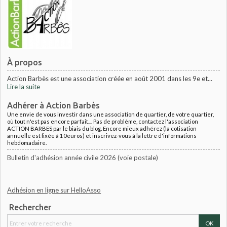
À propos
Action Barbès est une association créée en août 2001 dans les 9e et...
Lire la suite
Adhérer à Action Barbès
Une envie de vous investir dans une association de quartier, de votre quartier,
où tout n'est pas encore parfait.... Pas de problème, contactez l'association
ACTION BARBES par le biais du blog. Encore mieux adhérez (la cotisation
annuelle est fixée à 10euros) et inscrivez-vous à la lettre d'informations
hebdomadaire.
Bulletin d'adhésion année civile 2026 (voie postale)
Adhésion en ligne sur HelloAsso
Rechercher