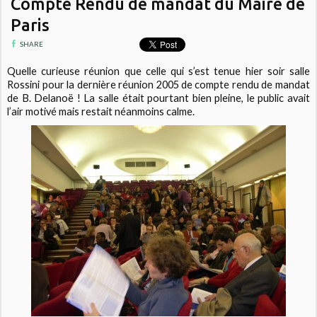
Compte Rendu de mandat du Maire de
Paris
SHARE
Quelle curieuse réunion que celle qui s’est tenue hier soir salle
Rossini pour la dernière réunion 2005 de compte rendu de mandat
de B. Delanoë ! La salle était pourtant bien pleine, le public avait
l’air motivé mais restait néanmoins calme.