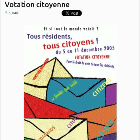
Votation citoyenne
SHARE