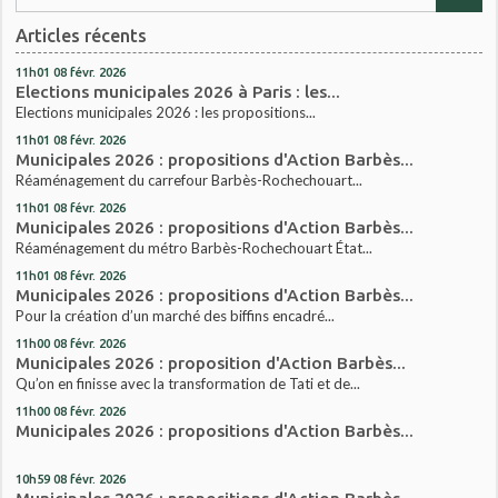
Articles récents
11h01
08
févr. 2026
Elections municipales 2026 à Paris : les...
Elections municipales 2026 : les propositions...
11h01
08
févr. 2026
Municipales 2026 : propositions d'Action Barbès...
Réaménagement du carrefour Barbès-Rochechouart...
11h01
08
févr. 2026
Municipales 2026 : propositions d'Action Barbès...
Réaménagement du métro Barbès-Rochechouart État...
11h01
08
févr. 2026
Municipales 2026 : propositions d'Action Barbès...
Pour la création d’un marché des biffins encadré...
11h00
08
févr. 2026
Municipales 2026 : proposition d'Action Barbès...
Qu’on en finisse avec la transformation de Tati et de...
11h00
08
févr. 2026
Municipales 2026 : propositions d'Action Barbès...
10h59
08
févr. 2026