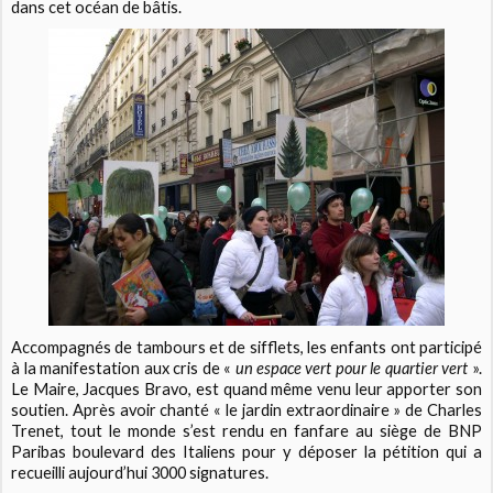
dans cet océan de bâtis.
Accompagnés de tambours et de sifflets, les enfants ont participé
à la manifestation aux cris de «
un espace vert pour le quartier vert
».
Le Maire, Jacques Bravo, est quand même venu leur apporter son
soutien. Après avoir chanté « le jardin extraordinaire » de Charles
Trenet, tout le monde s’est rendu en fanfare au siège de BNP
Paribas boulevard des Italiens pour y déposer la pétition qui a
recueilli aujourd’hui 3000 signatures.