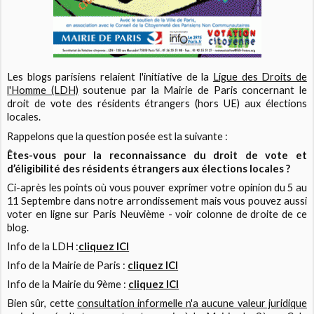
Les blogs parisiens relaient l'initiative de la
Ligue des Droits de
l'Homme (LDH)
soutenue par la Mairie de Paris concernant le
droit de vote des résidents étrangers (hors UE) aux élections
locales.
Rappelons que la question posée est la suivante :
Êtes-vous pour la reconnaissance du droit de vote et
d’éligibilité des résidents étrangers aux élections locales ?
Ci-après les points où vous pouver exprimer votre opinion du 5 au
11 Septembre dans notre arrondissement mais vous pouvez aussi
voter en ligne sur Paris Neuvième - voir colonne de droite de ce
blog.
Info de la LDH :
cliquez ICI
Info de la Mairie de Paris :
cliquez ICI
Info de la Mairie du 9ème :
cliquez ICI
Bien sûr, cette
consultation informelle n'a aucune valeur juridique