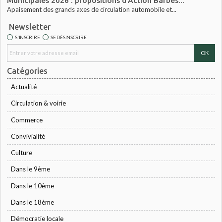
Municipales 2026 : propositions d'Action Barbès...
Apaisement des grands axes de circulation automobile et...
Newsletter
S'INSCRIRE
SE DÉSINSCRIRE
Catégories
Actualité
Circulation & voirie
Commerce
Convivialité
Culture
Dans le 9ème
Dans le 10ème
Dans le 18ème
Démocratie locale