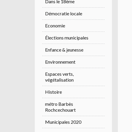
Dans le 18ème
Démocratie locale
Economie
Élections municipales
Enfance & jeunesse
Environnement
Espaces verts,
végétalisation
Histoire
métro Barbès
Rochcechouart
Municipales 2020