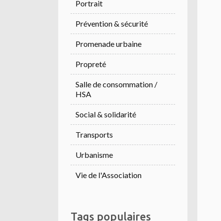
Portrait
Prévention & sécurité
Promenade urbaine
Propreté
Salle de consommation /
HSA
Social & solidarité
Transports
Urbanisme
Vie de l'Association
Tags populaires