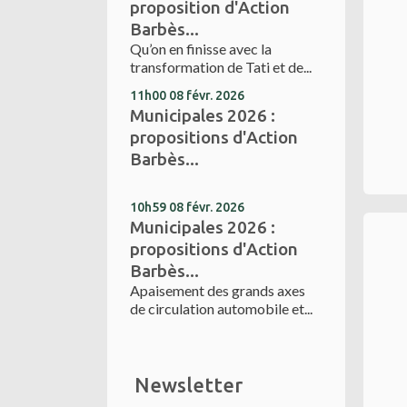
proposition d'Action
Barbès...
Qu’on en finisse avec la
transformation de Tati et de...
11h00
08
févr. 2026
Municipales 2026 :
propositions d'Action
Barbès...
10h59
08
févr. 2026
Municipales 2026 :
propositions d'Action
Barbès...
Apaisement des grands axes
de circulation automobile et...
Newsletter