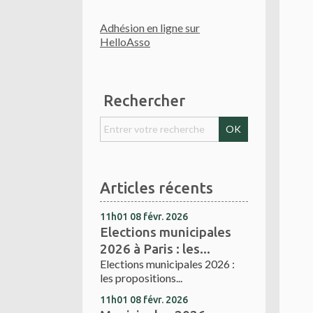
Adhésion en ligne sur
HelloAsso
Rechercher
Articles récents
11h01
08
févr. 2026
Elections municipales
2026 à Paris : les...
Elections municipales 2026 :
les propositions...
11h01
08
févr. 2026