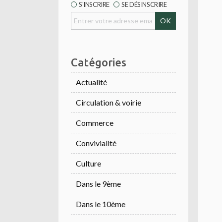
S'INSCRIRE
SE DÉSINSCRIRE
Catégories
Actualité
Circulation & voirie
Commerce
Convivialité
Culture
Dans le 9ème
Dans le 10ème