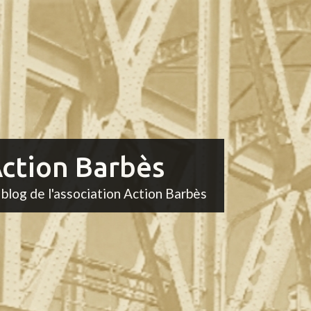
ction Barbès
 blog de l'association Action Barbès