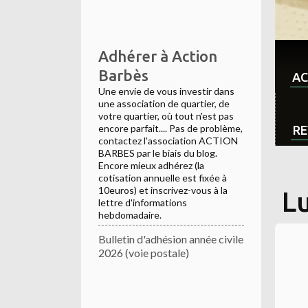
Adhérer à Action
Barbès
AC
Une envie de vous investir dans
une association de quartier, de
votre quartier, où tout n'est pas
encore parfait.... Pas de problème,
RE
contactez l'association ACTION
BARBES par le biais du blog.
Encore mieux adhérez (la
cotisation annuelle est fixée à
10euros) et inscrivez-vous à la
Lu
lettre d'informations
hebdomadaire.
Bulletin d'adhésion année civile
2026 (voie postale)