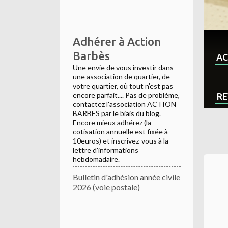
Adhérer à Action
Barbès
AC
Une envie de vous investir dans
une association de quartier, de
votre quartier, où tout n'est pas
encore parfait.... Pas de problème,
RE
contactez l'association ACTION
BARBES par le biais du blog.
Encore mieux adhérez (la
cotisation annuelle est fixée à
10euros) et inscrivez-vous à la
lettre d'informations
hebdomadaire.
Bulletin d'adhésion année civile
2026 (voie postale)