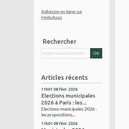
Adhésion en ligne sur
HelloAsso
Rechercher
Articles récents
11h01
08
févr. 2026
Elections municipales
2026 à Paris : les...
Elections municipales 2026 :
les propositions...
11h01
08
févr. 2026