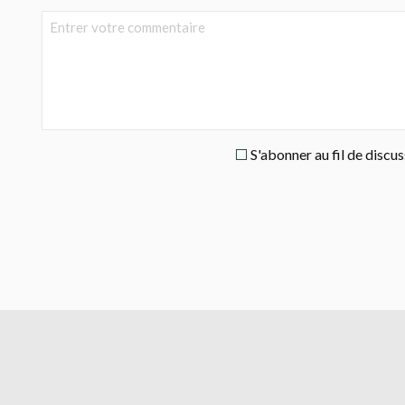
S'abonner au fil de discu