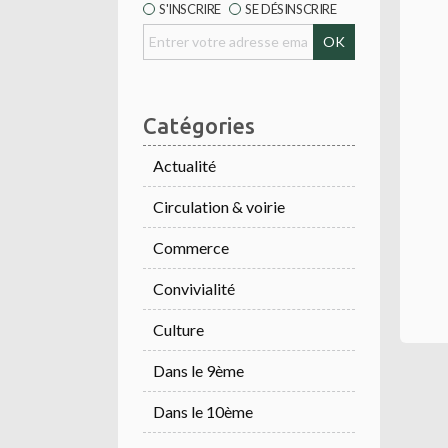
S'INSCRIRE
SE DÉSINSCRIRE
Catégories
Actualité
Circulation & voirie
Commerce
Convivialité
Culture
Dans le 9ème
Dans le 10ème