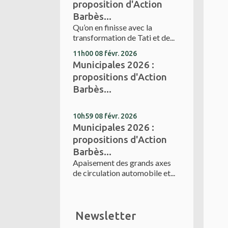
proposition d'Action
Barbès...
Qu’on en finisse avec la
transformation de Tati et de...
11h00
08
févr. 2026
Municipales 2026 :
propositions d'Action
Barbès...
10h59
08
févr. 2026
Municipales 2026 :
propositions d'Action
Barbès...
Apaisement des grands axes
de circulation automobile et...
Newsletter