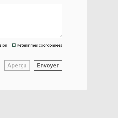
ssion
Retenir mes coordonnées