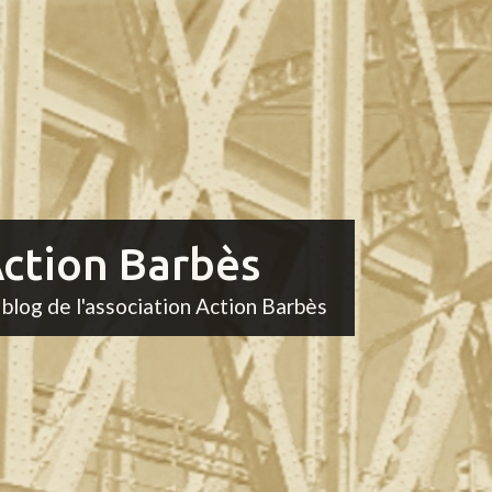
ction Barbès
 blog de l'association Action Barbès