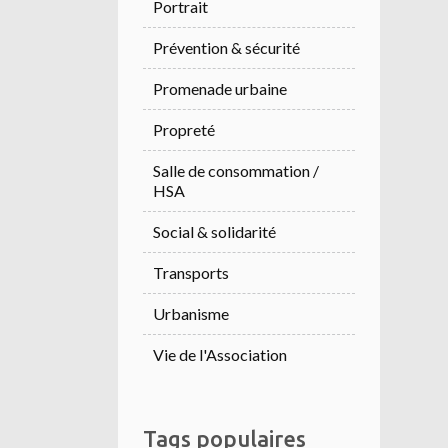
Portrait
Prévention & sécurité
Promenade urbaine
Propreté
Salle de consommation /
HSA
Social & solidarité
Transports
Urbanisme
Vie de l'Association
Tags populaires