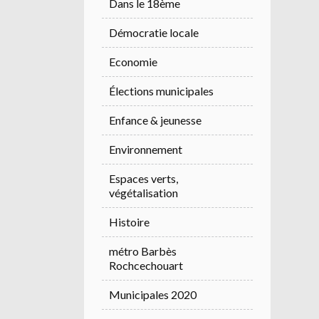
Dans le 18ème
Démocratie locale
Economie
Élections municipales
Enfance & jeunesse
Environnement
Espaces verts,
végétalisation
Histoire
métro Barbès
Rochcechouart
Municipales 2020