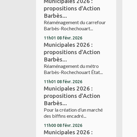
Municipales 2026 :
propositions d'Action
Barbès...
Réaménagement du carrefour
Barbès-Rochechouart...
11h01
08
févr. 2026
Municipales 2026 :
propositions d'Action
Barbès...
Réaménagement du métro
Barbès-Rochechouart État...
11h01
08
févr. 2026
Municipales 2026 :
propositions d'Action
Barbès...
Pour la création d’un marché
des biffins encadré...
11h00
08
févr. 2026
Municipales 2026 :