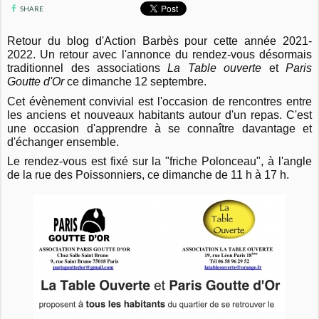
SHARE
Retour du blog d'Action Barbès pour cette année 2021-
2022. Un retour avec l'annonce du rendez-vous désormais
traditionnel des associations
La Table ouverte
et
Paris
Goutte d'Or
ce dimanche 12 septembre.
Cet évènement convivial est l'occasion de rencontres entre
les anciens et nouveaux habitants autour d'un repas. C'est
une occasion d'apprendre à se connaître davantage et
d'échanger ensemble.
Le rendez-vous est fixé sur la "friche Polonceau", à l'angle
de la rue des Poissonniers, ce dimanche de 11 h à 17 h.