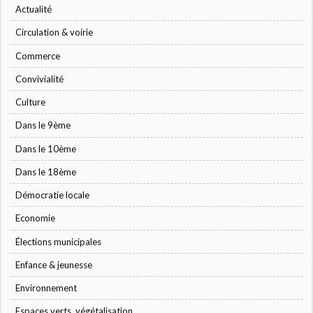
Actualité
Circulation & voirie
Commerce
Convivialité
Culture
Dans le 9ème
Dans le 10ème
Dans le 18ème
Démocratie locale
Economie
Élections municipales
Enfance & jeunesse
Environnement
Espaces verts, végétalisation