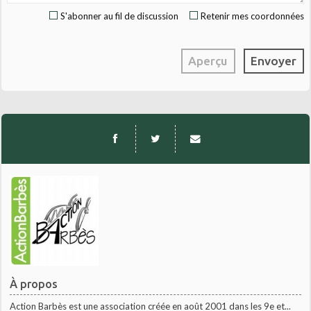
S'abonner au fil de discussion
Retenir mes coordonnées
À propos
Action Barbès est une association créée en août 2001 dans les 9e et...