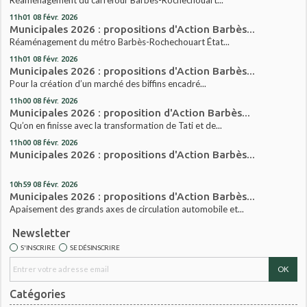
11h01
08
févr. 2026
Municipales 2026 : propositions d'Action Barbès...
Réaménagement du métro Barbès-Rochechouart État...
11h01
08
févr. 2026
Municipales 2026 : propositions d'Action Barbès...
Pour la création d’un marché des biffins encadré...
11h00
08
févr. 2026
Municipales 2026 : proposition d'Action Barbès...
Qu’on en finisse avec la transformation de Tati et de...
11h00
08
févr. 2026
Municipales 2026 : propositions d'Action Barbès...
10h59
08
févr. 2026
Municipales 2026 : propositions d'Action Barbès...
Apaisement des grands axes de circulation automobile et...
Newsletter
S'INSCRIRE
SE DÉSINSCRIRE
Catégories