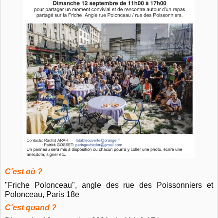
C'est où ?
"Friche Polonceau", angle des rue des Poissonniers et
Polonceau, Paris 18e
C'est quand ?