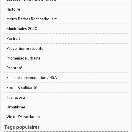
Histoire
métro Barbès Rochcechouart
Municipales 2020
Portrait
Prévention & sécurité
Promenade urbaine
Propreté
Salle de consommation / HSA
Social & solidarité
Transports
Urbanisme
Vie de l'Association
Tags populaires