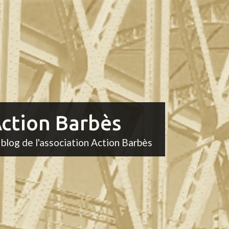
ction Barbès
 blog de l'association Action Barbès