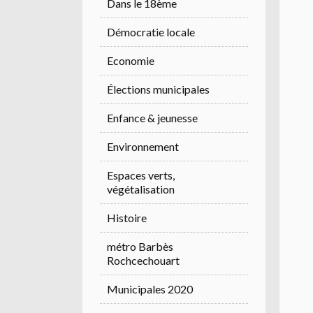
Dans le 18ème
Démocratie locale
Economie
Élections municipales
Enfance & jeunesse
Environnement
Espaces verts,
végétalisation
Histoire
métro Barbès
Rochcechouart
Municipales 2020