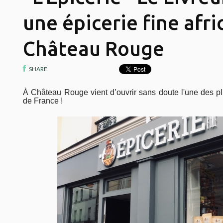
une épicerie fine afri
Château Rouge
SHARE
À Château Rouge vient d’ouvrir sans doute l'une des pl
de France !