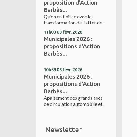
proposition d'Action
Barbès...
Qu’on en finisse avec la
transformation de Tati et de...
11h00
08
févr. 2026
Municipales 2026 :
propositions d'Action
Barbès...
10h59
08
févr. 2026
Municipales 2026 :
propositions d'Action
Barbès...
Apaisement des grands axes
de circulation automobile et...
Newsletter