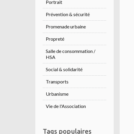
Portrait
Prévention & sécurité
Promenade urbaine
Propreté
Salle de consommation /
HSA
Social & solidarité
Transports
Urbanisme
Vie de l'Association
Tags populaires