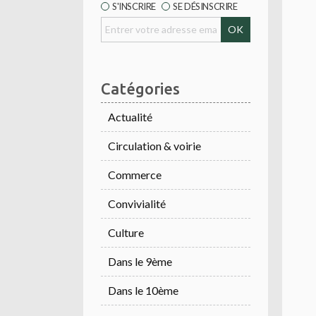
S'INSCRIRE
SE DÉSINSCRIRE
Catégories
Actualité
Circulation & voirie
Commerce
Convivialité
Culture
Dans le 9ème
Dans le 10ème