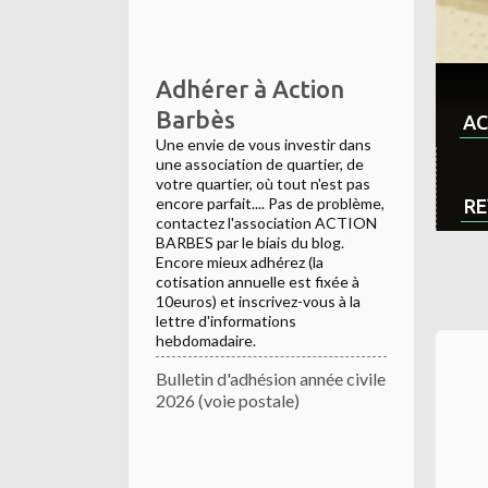
Adhérer à Action
Barbès
AC
Une envie de vous investir dans
une association de quartier, de
votre quartier, où tout n'est pas
encore parfait.... Pas de problème,
RE
contactez l'association ACTION
BARBES par le biais du blog.
Encore mieux adhérez (la
cotisation annuelle est fixée à
10euros) et inscrivez-vous à la
lettre d'informations
hebdomadaire.
Bulletin d'adhésion année civile
2026 (voie postale)