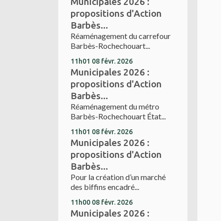
Municipales 2026 :
propositions d'Action
Barbès...
Réaménagement du carrefour
Barbès-Rochechouart...
11h01
08
févr. 2026
Municipales 2026 :
propositions d'Action
Barbès...
Réaménagement du métro
Barbès-Rochechouart État...
11h01
08
févr. 2026
Municipales 2026 :
propositions d'Action
Barbès...
Pour la création d’un marché
des biffins encadré...
11h00
08
févr. 2026
Municipales 2026 :