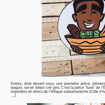
Entrez, droit devant vous, une première pièce, jolimen
wagon, sol en béton ciré gris. C’est la pièce "luxe" de l
importées en direct de l’Afrique subsaharienne (Côte d
…).