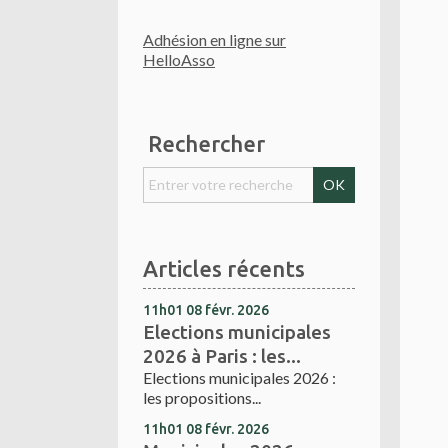
Adhésion en ligne sur
HelloAsso
Rechercher
Articles récents
11h01
08
févr. 2026
Elections municipales
2026 à Paris : les...
Elections municipales 2026 :
les propositions...
11h01
08
févr. 2026