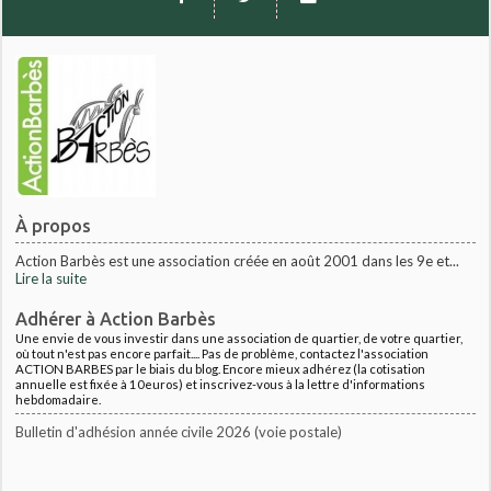
À propos
Action Barbès est une association créée en août 2001 dans les 9e et...
Lire la suite
Adhérer à Action Barbès
Une envie de vous investir dans une association de quartier, de votre quartier,
où tout n'est pas encore parfait.... Pas de problème, contactez l'association
ACTION BARBES par le biais du blog. Encore mieux adhérez (la cotisation
annuelle est fixée à 10euros) et inscrivez-vous à la lettre d'informations
hebdomadaire.
Bulletin d'adhésion année civile 2026 (voie postale)