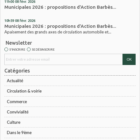
11h00
08
févr. 2026
Municipales 2026 : propositions d'Action Barbès...
10h59
08
févr. 2026
Municipales 2026 : propositions d'Action Barbès...
Apaisement des grands axes de circulation automobile et...
Newsletter
S'INSCRIRE
SE DÉSINSCRIRE
Catégories
Actualité
Circulation & voirie
Commerce
Convivialité
Culture
Dans le 9ème