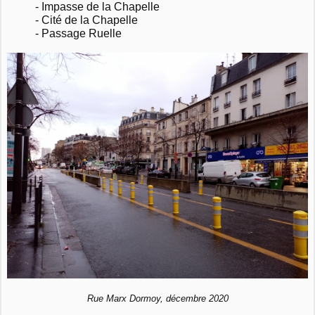
- Impasse de la Chapelle
- Cité de la Chapelle
- Passage Ruelle
Rue Marx Dormoy, décembre 2020