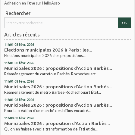
Adhésion en ligne sur HelloAsso
Rechercher
Articles récents
11h01
08
févr. 2026
Elections municipales 2026 à Paris : les...
Elections municipales 2026 : les propositions...
11h01
08
févr. 2026
Municipales 2026 : propositions d'Action Barbès...
Réaménagement du carrefour Barbès-Rochechouart...
11h01
08
févr. 2026
Municipales 2026 : propositions d'Action Barbès...
Réaménagement du métro Barbès-Rochechouart État...
11h01
08
févr. 2026
Municipales 2026 : propositions d'Action Barbès...
Pour la création d’un marché des biffins encadré...
11h00
08
févr. 2026
Municipales 2026 : proposition d'Action Barbès...
Qu’on en finisse avec la transformation de Tati et de...