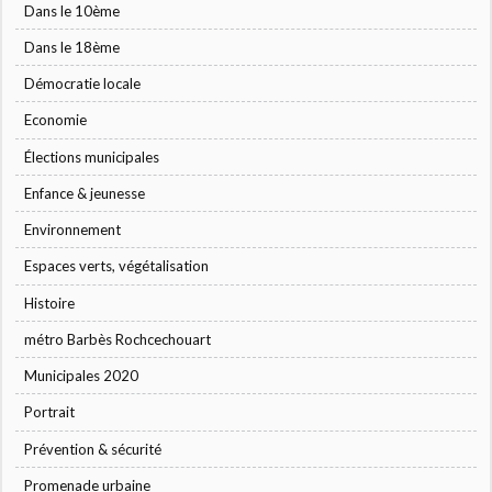
Dans le 10ème
Dans le 18ème
Démocratie locale
Economie
Élections municipales
Enfance & jeunesse
Environnement
Espaces verts, végétalisation
Histoire
métro Barbès Rochcechouart
Municipales 2020
Portrait
Prévention & sécurité
Promenade urbaine