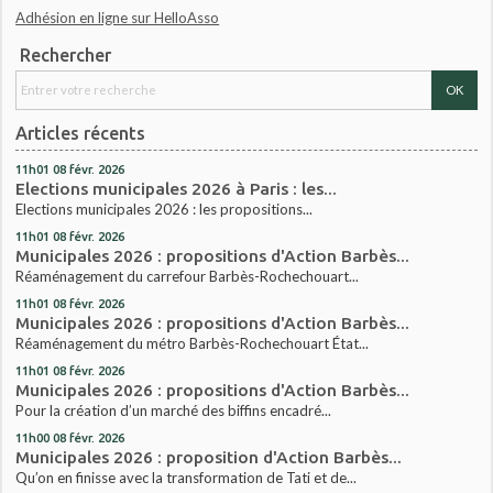
Adhésion en ligne sur HelloAsso
Rechercher
Articles récents
11h01
08
févr. 2026
Elections municipales 2026 à Paris : les...
Elections municipales 2026 : les propositions...
11h01
08
févr. 2026
Municipales 2026 : propositions d'Action Barbès...
Réaménagement du carrefour Barbès-Rochechouart...
11h01
08
févr. 2026
Municipales 2026 : propositions d'Action Barbès...
Réaménagement du métro Barbès-Rochechouart État...
11h01
08
févr. 2026
Municipales 2026 : propositions d'Action Barbès...
Pour la création d’un marché des biffins encadré...
11h00
08
févr. 2026
Municipales 2026 : proposition d'Action Barbès...
Qu’on en finisse avec la transformation de Tati et de...