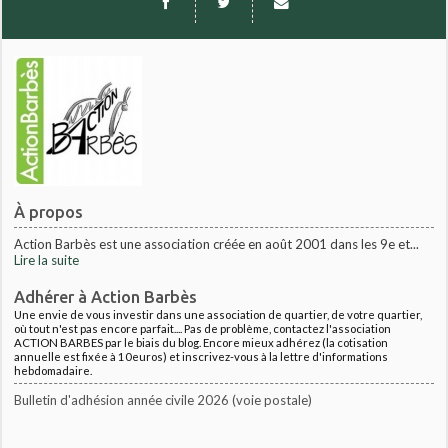
À propos
Action Barbès est une association créée en août 2001 dans les 9e et...
Lire la suite
Adhérer à Action Barbès
Une envie de vous investir dans une association de quartier, de votre quartier,
où tout n'est pas encore parfait.... Pas de problème, contactez l'association
ACTION BARBES par le biais du blog. Encore mieux adhérez (la cotisation
annuelle est fixée à 10euros) et inscrivez-vous à la lettre d'informations
hebdomadaire.
Bulletin d'adhésion année civile 2026 (voie postale)