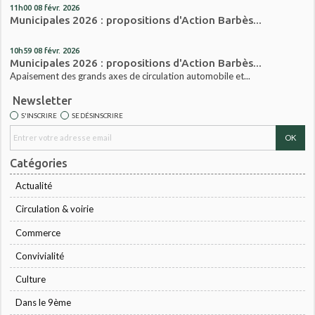
11h00
08
févr. 2026
Municipales 2026 : propositions d'Action Barbès...
10h59
08
févr. 2026
Municipales 2026 : propositions d'Action Barbès...
Apaisement des grands axes de circulation automobile et...
Newsletter
S'INSCRIRE
SE DÉSINSCRIRE
Catégories
Actualité
Circulation & voirie
Commerce
Convivialité
Culture
Dans le 9ème