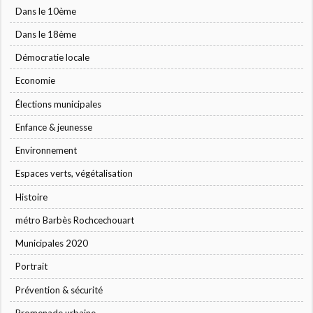
Dans le 10ème
Dans le 18ème
Démocratie locale
Economie
Élections municipales
Enfance & jeunesse
Environnement
Espaces verts, végétalisation
Histoire
métro Barbès Rochcechouart
Municipales 2020
Portrait
Prévention & sécurité
Promenade urbaine