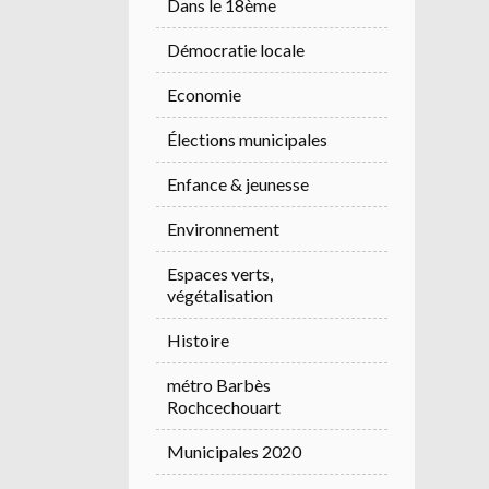
Dans le 18ème
Démocratie locale
Economie
Élections municipales
Enfance & jeunesse
Environnement
Espaces verts,
végétalisation
Histoire
métro Barbès
Rochcechouart
Municipales 2020