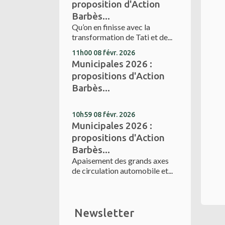
proposition d'Action
Barbès...
Qu’on en finisse avec la
transformation de Tati et de...
11h00
08
févr. 2026
Municipales 2026 :
propositions d'Action
Barbès...
10h59
08
févr. 2026
Municipales 2026 :
propositions d'Action
Barbès...
Apaisement des grands axes
de circulation automobile et...
Newsletter