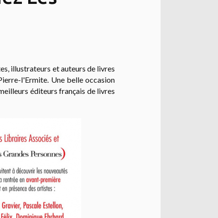
es, illustrateurs et auteurs de livres
Pierre-l'Ermite. Une belle occasion
eilleurs éditeurs français de livres