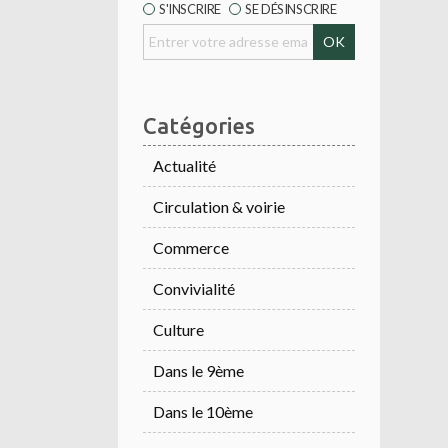
S'INSCRIRE
SE DÉSINSCRIRE
Catégories
Actualité
Circulation & voirie
Commerce
Convivialité
Culture
Dans le 9ème
Dans le 10ème