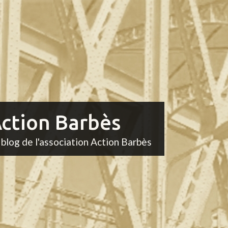
ction Barbès
 blog de l'association Action Barbès