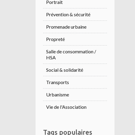
Portrait
Prévention & sécurité
Promenade urbaine
Propreté
Salle de consommation /
HSA
Social & solidarité
Transports
Urbanisme
Vie de l'Association
Tags populaires