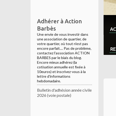
Adhérer à Action
Barbès
AC
Une envie de vous investir dans
une association de quartier, de
votre quartier, où tout n'est pas
encore parfait.... Pas de problème,
RE
contactez l'association ACTION
BARBES par le biais du blog.
Encore mieux adhérez (la
cotisation annuelle est fixée à
10euros) et inscrivez-vous à la
lettre d'informations
hebdomadaire.
Bulletin d'adhésion année civile
2026 (voie postale)