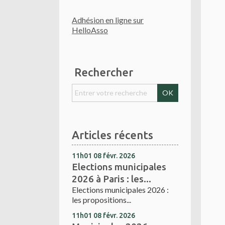
Adhésion en ligne sur
HelloAsso
Rechercher
Articles récents
11h01
08
févr. 2026
Elections municipales
2026 à Paris : les...
Elections municipales 2026 :
les propositions...
11h01
08
févr. 2026