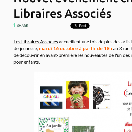
Libraires Associés
SHARE
Les Libraires Associés
accueillent une fois de plus des artist
de jeunesse,
mardi 16 octobre à partir de 18h
au 3 rue 
de découvrir en avant-première les nouveautés de l'un des m
pour enfants.