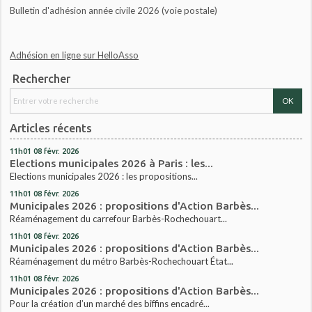
Bulletin d'adhésion année civile 2026 (voie postale)
Adhésion en ligne sur HelloAsso
Rechercher
Articles récents
11h01
08
févr. 2026
Elections municipales 2026 à Paris : les...
Elections municipales 2026 : les propositions...
11h01
08
févr. 2026
Municipales 2026 : propositions d'Action Barbès...
Réaménagement du carrefour Barbès-Rochechouart...
11h01
08
févr. 2026
Municipales 2026 : propositions d'Action Barbès...
Réaménagement du métro Barbès-Rochechouart État...
11h01
08
févr. 2026
Municipales 2026 : propositions d'Action Barbès...
Pour la création d’un marché des biffins encadré...