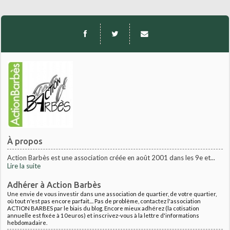
À propos
Action Barbès est une association créée en août 2001 dans les 9e et...
Lire la suite
Adhérer à Action Barbès
Une envie de vous investir dans une association de quartier, de votre quartier,
où tout n'est pas encore parfait.... Pas de problème, contactez l'association
ACTION BARBES par le biais du blog. Encore mieux adhérez (la cotisation
annuelle est fixée à 10euros) et inscrivez-vous à la lettre d'informations
hebdomadaire.