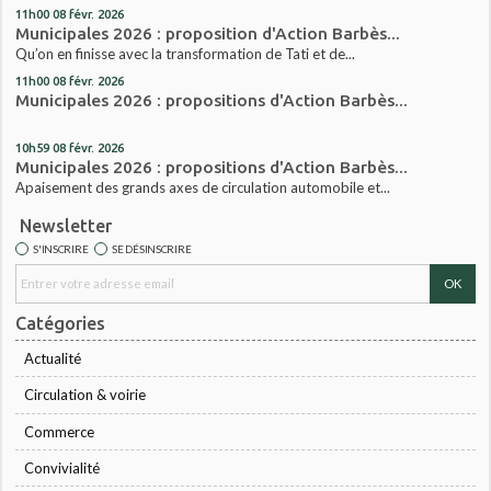
11h00
08
févr. 2026
Municipales 2026 : proposition d'Action Barbès...
Qu’on en finisse avec la transformation de Tati et de...
11h00
08
févr. 2026
Municipales 2026 : propositions d'Action Barbès...
10h59
08
févr. 2026
Municipales 2026 : propositions d'Action Barbès...
Apaisement des grands axes de circulation automobile et...
Newsletter
S'INSCRIRE
SE DÉSINSCRIRE
Catégories
Actualité
Circulation & voirie
Commerce
Convivialité