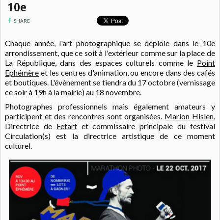
10e
SHARE
Chaque année, l'art photographique se déploie dans le 10e
arrondissement, que ce soit à l'extérieur comme sur la place de
La République, dans des espaces culturels comme le
Point
Ephémère
et les centres d'animation, ou encore dans des cafés
et boutiques. L'évènement se tiendra du 17 octobre (vernissage
ce soir à 19h à la mairie) au 18 novembre.
Photographes professionnels mais également amateurs y
participent et des rencontres sont organisées.
Marion Hislen
,
Directrice de
Fetart
et commissaire principale du festival
Circulation(s) est la directrice artistique de ce moment
culturel.