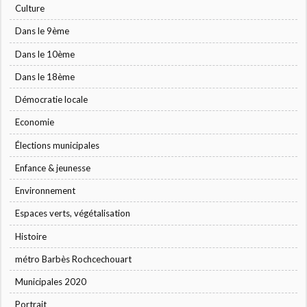
Culture
Dans le 9ème
Dans le 10ème
Dans le 18ème
Démocratie locale
Economie
Élections municipales
Enfance & jeunesse
Environnement
Espaces verts, végétalisation
Histoire
métro Barbès Rochcechouart
Municipales 2020
Portrait