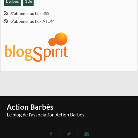
barbès
10e
S'abonner au flux RSS
S'abonner au flux ATOM
Action Barbès
Le blog de l'association Action Barbès