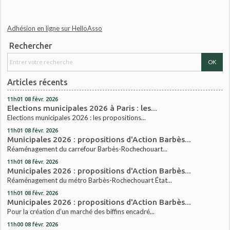
Adhésion en ligne sur HelloAsso
Rechercher
Articles récents
11h01
08
févr. 2026
Elections municipales 2026 à Paris : les...
Elections municipales 2026 : les propositions...
11h01
08
févr. 2026
Municipales 2026 : propositions d'Action Barbès...
Réaménagement du carrefour Barbès-Rochechouart...
11h01
08
févr. 2026
Municipales 2026 : propositions d'Action Barbès...
Réaménagement du métro Barbès-Rochechouart État...
11h01
08
févr. 2026
Municipales 2026 : propositions d'Action Barbès...
Pour la création d’un marché des biffins encadré...
11h00
08
févr. 2026