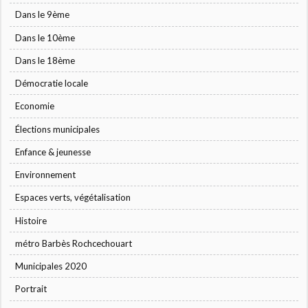
Dans le 9ème
Dans le 10ème
Dans le 18ème
Démocratie locale
Economie
Élections municipales
Enfance & jeunesse
Environnement
Espaces verts, végétalisation
Histoire
métro Barbès Rochcechouart
Municipales 2020
Portrait