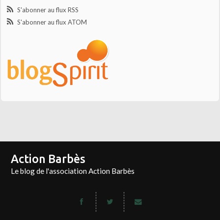
S'abonner au flux RSS
S'abonner au flux ATOM
Action Barbès
Le blog de l'association Action Barbès