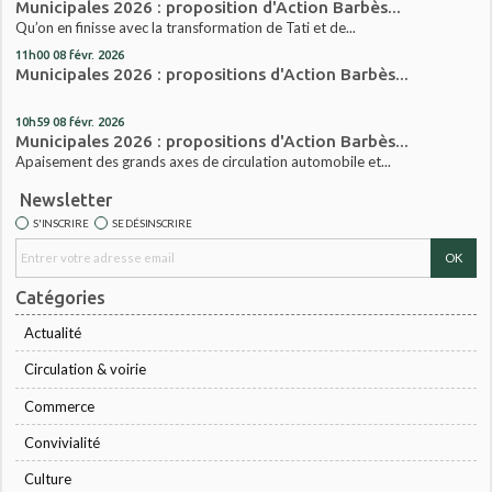
Municipales 2026 : proposition d'Action Barbès...
Qu’on en finisse avec la transformation de Tati et de...
11h00
08
févr. 2026
Municipales 2026 : propositions d'Action Barbès...
10h59
08
févr. 2026
Municipales 2026 : propositions d'Action Barbès...
Apaisement des grands axes de circulation automobile et...
Newsletter
S'INSCRIRE
SE DÉSINSCRIRE
Catégories
Actualité
Circulation & voirie
Commerce
Convivialité
Culture