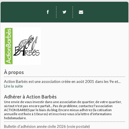
À propos
Action Barbès est une association créée en août 2001 dans les 9e et...
Lire la suite
Adhérer à Action Barbès
Une envie de vous investir dans une association de quartier, de votre quartier,
où tout n'est pas encore parfait.... Pas de problème, contactez l'association
ACTION BARBES par le biais du blog. Encore mieux adhérez (la cotisation
annuelle est fixée à 10euros) et inscrivez-vous à la lettre d'informations
hebdomadaire.
Bulletin d'adhésion année civile 2026 (voie postale)