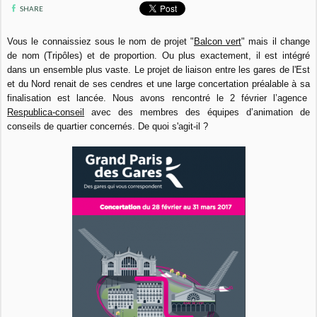
SHARE
Vous le connaissiez sous le nom de projet "
Balcon vert
" mais il change
de nom (Tripôles) et de proportion. Ou plus exactement, il est intégré
dans un ensemble plus vaste. Le projet de liaison entre les gares de l'Est
et du Nord renait de ses cendres et une large concertation préalable à sa
finalisation est lancée. Nous avons rencontré le 2 février l’agence
Respublica-conseil
avec des membres des équipes d’animation de
conseils de quartier concernés. De quoi s'agit-il ?