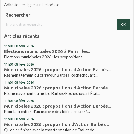
Adhésion en ligne sur HelloAsso
Rechercher
Articles récents
11h01
08
févr. 2026
Elections municipales 2026 à Paris : les...
Elections municipales 2026 : les propositions...
11h01
08
févr. 2026
Municipales 2026 : propositions d'Action Barbès...
Réaménagement du carrefour Barbès-Rochechouart...
11h01
08
févr. 2026
Municipales 2026 : propositions d'Action Barbès...
Réaménagement du métro Barbès-Rochechouart État...
11h01
08
févr. 2026
Municipales 2026 : propositions d'Action Barbès...
Pour la création d’un marché des biffins encadré...
11h00
08
févr. 2026
Municipales 2026 : proposition d'Action Barbès...
Qu’on en finisse avec la transformation de Tati et de...