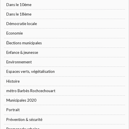
Dans le 10ème
Dans le 18ème
Démocratie locale
Economie
Élections municipales
Enfance & jeunesse
Environnement
Espaces verts, végétalisation
Histoire
métro Barbès Rochcechouart
Municipales 2020
Portrait
Prévention & sécurité
Promenade urbaine