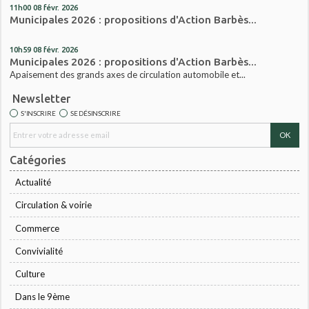
11h00
08
févr. 2026
Municipales 2026 : propositions d'Action Barbès...
10h59
08
févr. 2026
Municipales 2026 : propositions d'Action Barbès...
Apaisement des grands axes de circulation automobile et...
Newsletter
S'INSCRIRE
SE DÉSINSCRIRE
Catégories
Actualité
Circulation & voirie
Commerce
Convivialité
Culture
Dans le 9ème