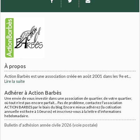
À propos
Action Barbès est une association créée en août 2001 dans les 9e et...
Lire la suite
Adhérer à Action Barbès
Une envie de vous investir dans une association de quartier, de votre quartier,
où tout n'est pas encore parfait.... Pas de problème, contactez l'association
ACTION BARBES par le biais du blog. Encore mieux adhérez (la cotisation
annuelle est fixée à 10euros) et inscrivez-vous à la lettre d'informations
hebdomadaire.
Bulletin d'adhésion année civile 2026 (voie postale)