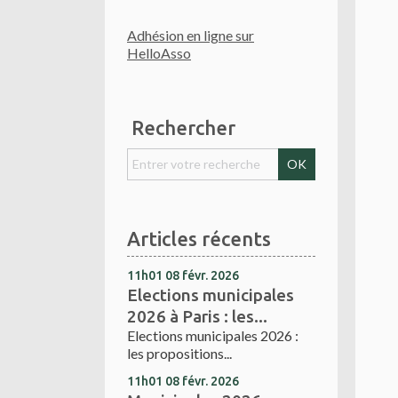
Adhésion en ligne sur
HelloAsso
Rechercher
Articles récents
11h01
08
févr. 2026
Elections municipales
2026 à Paris : les...
Elections municipales 2026 :
les propositions...
11h01
08
févr. 2026