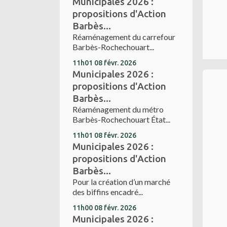
Municipales 2026 :
propositions d'Action
Barbès...
Réaménagement du carrefour
Barbès-Rochechouart...
11h01
08
févr. 2026
Municipales 2026 :
propositions d'Action
Barbès...
Réaménagement du métro
Barbès-Rochechouart État...
11h01
08
févr. 2026
Municipales 2026 :
propositions d'Action
Barbès...
Pour la création d’un marché
des biffins encadré...
11h00
08
févr. 2026
Municipales 2026 :