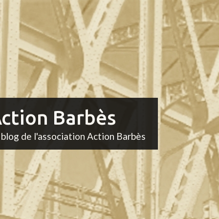
ction Barbès
 blog de l'association Action Barbès