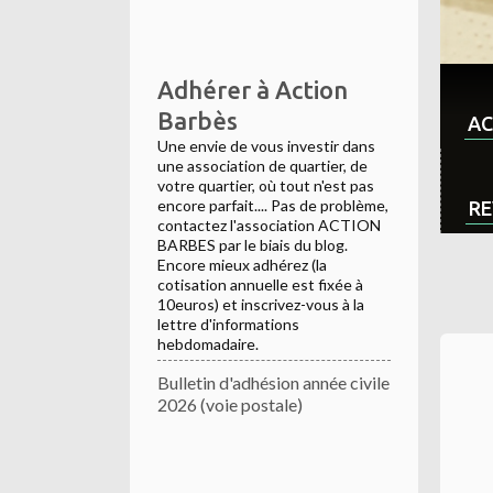
Adhérer à Action
Barbès
AC
Une envie de vous investir dans
une association de quartier, de
votre quartier, où tout n'est pas
encore parfait.... Pas de problème,
RE
contactez l'association ACTION
BARBES par le biais du blog.
Encore mieux adhérez (la
cotisation annuelle est fixée à
10euros) et inscrivez-vous à la
lettre d'informations
hebdomadaire.
Bulletin d'adhésion année civile
2026 (voie postale)