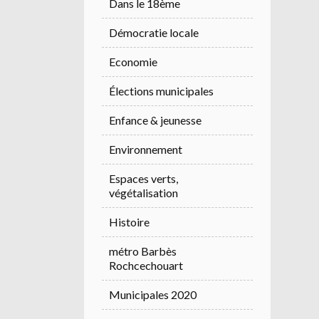
Dans le 18ème
Démocratie locale
Economie
Élections municipales
Enfance & jeunesse
Environnement
Espaces verts,
végétalisation
Histoire
métro Barbès
Rochcechouart
Municipales 2020