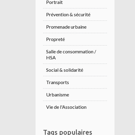
Portrait
Prévention & sécurité
Promenade urbaine
Propreté
Salle de consommation /
HSA
Social & solidarité
Transports
Urbanisme
Vie de l'Association
Tags populaires