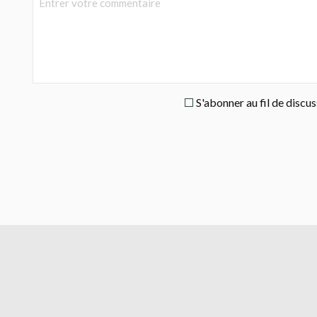
S'abonner au fil de discu