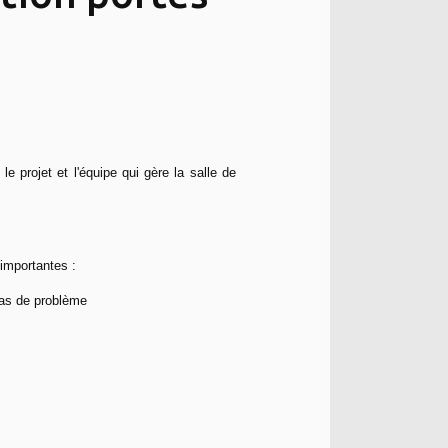
e projet et l'équipe qui gère la salle de
importantes :
cas de problème