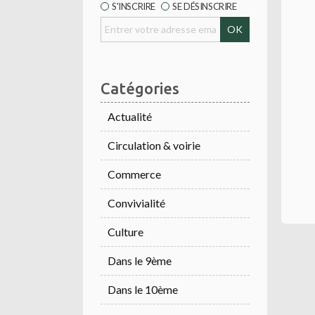
S'INSCRIRE
SE DÉSINSCRIRE
Catégories
Actualité
Circulation & voirie
Commerce
Convivialité
Culture
Dans le 9ème
Dans le 10ème