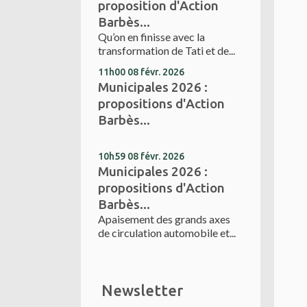
proposition d'Action
Barbès...
Qu’on en finisse avec la
transformation de Tati et de...
11h00
08
févr. 2026
Municipales 2026 :
propositions d'Action
Barbès...
10h59
08
févr. 2026
Municipales 2026 :
propositions d'Action
Barbès...
Apaisement des grands axes
de circulation automobile et...
Newsletter