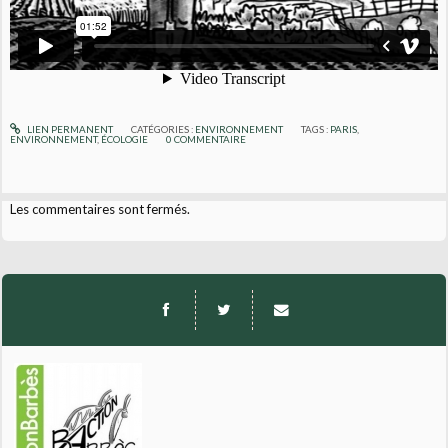
LIEN PERMANENT
CATÉGORIES :
ENVIRONNEMENT
TAGS :
PARIS
,
ENVIRONNEMENT
,
ÉCOLOGIE
0
COMMENTAIRE
Les commentaires sont fermés.