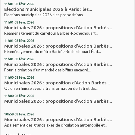
11h01
08
févr. 2026
Elections municipales 2026 à Paris : les...
Elections municipales 2026 : les propositions...
11h01
08
févr. 2026
Municipales 2026 : propositions d'Action Barbès...
Réaménagement du carrefour Barbès-Rochechouart...
11h01
08
févr. 2026
Municipales 2026 : propositions d'Action Barbès...
Réaménagement du métro Barbès-Rochechouart État...
11h01
08
févr. 2026
Municipales 2026 : propositions d'Action Barbès...
Pour la création d’un marché des biffins encadré...
11h00
08
févr. 2026
Municipales 2026 : proposition d'Action Barbès...
Qu’on en finisse avec la transformation de Tati et de...
11h00
08
févr. 2026
Municipales 2026 : propositions d'Action Barbès...
10h59
08
févr. 2026
Municipales 2026 : propositions d'Action Barbès...
Apaisement des grands axes de circulation automobile et...