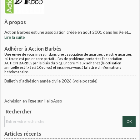
À propos
Action Barbès est une association créée en août 2001 dans les 9e et...
Lire la suite
Adhérer à Action Barbès
Une envie de vous investir dans une association de quartier, de votre quartier,
où tout n'est pas encore parfait.... Pas de problème, contactez l'association
ACTION BARBES par le biais du blog. Encore mieux adhérez (la cotisation
annuelle est fixée à 10euros) et inscrivez-vous à la lettre d'informations
hebdomadaire.
Bulletin d'adhésion année civile 2026 (voie postale)
Adhésion en ligne sur HelloAsso
Rechercher
Articles récents