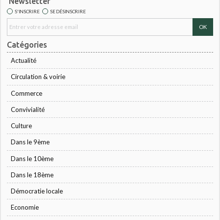
Newsletter
S'INSCRIRE
SE DÉSINSCRIRE
Catégories
Actualité
Circulation & voirie
Commerce
Convivialité
Culture
Dans le 9ème
Dans le 10ème
Dans le 18ème
Démocratie locale
Economie