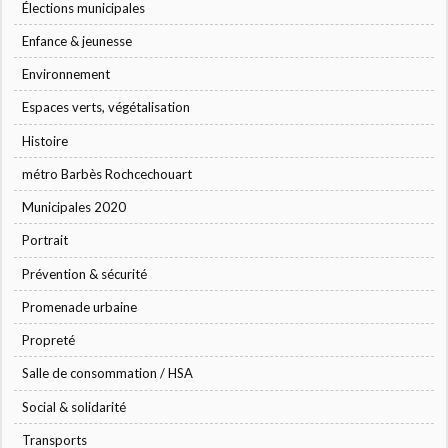
Élections municipales
Enfance & jeunesse
Environnement
Espaces verts, végétalisation
Histoire
métro Barbès Rochcechouart
Municipales 2020
Portrait
Prévention & sécurité
Promenade urbaine
Propreté
Salle de consommation / HSA
Social & solidarité
Transports