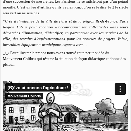
d’une succession de mesurettes. Les Parisiens ne se satisferont pas d’un pétard
mouillé. C’est un feu d’artifice qu’ils veulent car, qu’on se le dise, le 21e siècle
sera vert ou ne sera pas.
*
Créé à l’initiative de la Ville de Paris et de la Région Ile-de-France, Paris
Région Lab a pour vocation d’accompagner les collectivités dans leurs
démarches d’innovation, d'identifier, en partenariat avec les services de la
ville, des terrains d’expérimentations pour les porteurs de projets. Voirie,
immeubles, équipements municipaux, espaces verts…
_/_/ Pour illustrer le propos nous avons trouvé cette petite vidéo du
Mouvement Colibris qui résume la situation de façon didactique et donne des
pistes...