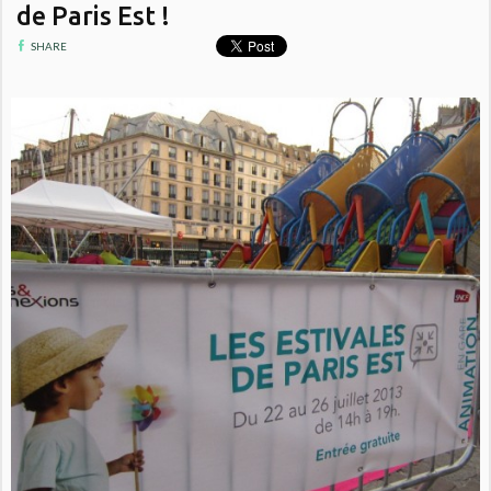
de Paris Est !
SHARE