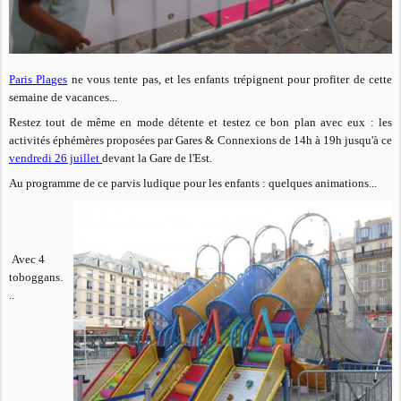
Paris Plages
ne vous tente pas, et les enfants trépignent pour profiter de cette
semaine de vacances...
Restez tout de même en mode détente et testez ce bon plan avec eux : les
activités éphémères proposées par Gares & Connexions de 14h à 19h jusqu'à ce
vendredi 26 juillet
devant la Gare de l'Est.
Au programme de ce parvis ludique pour les enfants : quelques animations...
Avec 4
toboggans.
..