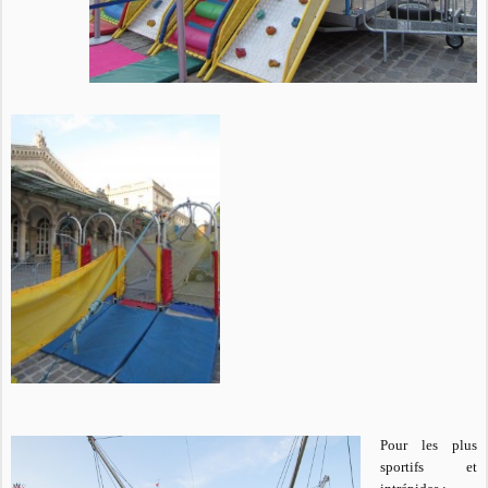
Pour les plus
sportifs et