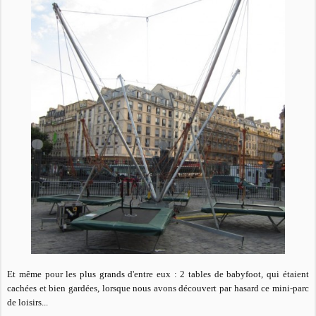
Et même pour les plus grands d'entre eux : 2 tables de babyfoot, qui étaient
cachées et bien gardées, lorsque nous avons découvert par hasard ce mini-parc
de loisirs...