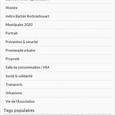
Histoire
métro Barbès Rochcechouart
Municipales 2020
Portrait
Prévention & sécurité
Promenade urbaine
Propreté
Salle de consommation / HSA
Social & solidarité
Transports
Urbanisme
Vie de l'Association
Tags populaires