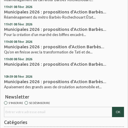
11h01
08
févr. 2026
Municipales 2026 : propositions d'Action Barbès...
Réaménagement du métro Barbès-Rochechouart État...
11h01
08
févr. 2026
Municipales 2026 : propositions d'Action Barbès...
Pour la création d’un marché des biffins encadré...
11h00
08
févr. 2026
Municipales 2026 : proposition d'Action Barbès...
Qu’on en finisse avec la transformation de Tati et de...
11h00
08
févr. 2026
Municipales 2026 : propositions d'Action Barbès...
10h59
08
févr. 2026
Municipales 2026 : propositions d'Action Barbès...
Apaisement des grands axes de circulation automobile et...
Newsletter
S'INSCRIRE
SE DÉSINSCRIRE
Catégories