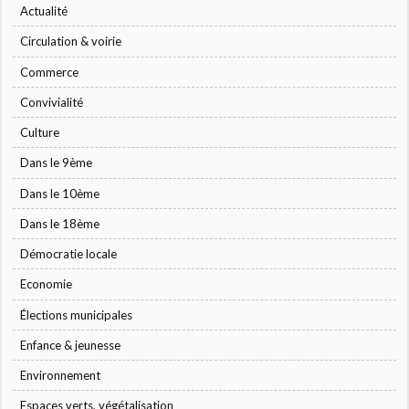
Actualité
Circulation & voirie
Commerce
Convivialité
Culture
Dans le 9ème
Dans le 10ème
Dans le 18ème
Démocratie locale
Economie
Élections municipales
Enfance & jeunesse
Environnement
Espaces verts, végétalisation