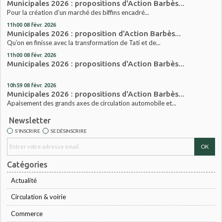
Municipales 2026 : propositions d'Action Barbès...
Pour la création d’un marché des biffins encadré...
11h00
08
févr. 2026
Municipales 2026 : proposition d'Action Barbès...
Qu’on en finisse avec la transformation de Tati et de...
11h00
08
févr. 2026
Municipales 2026 : propositions d'Action Barbès...
10h59
08
févr. 2026
Municipales 2026 : propositions d'Action Barbès...
Apaisement des grands axes de circulation automobile et...
Newsletter
S'INSCRIRE
SE DÉSINSCRIRE
Catégories
Actualité
Circulation & voirie
Commerce