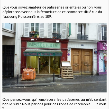
Que vous soyez amateur de patisseries orientales ou non, vous
déplorerez avec nous la fermeture de ce commerce situé rue du
faubourg Poissonnière, au 189.
Que pensez-vous qui remplacera les patisseries au miel, sentant
bon le sud ? Nous parions pour des robes de cérémonie.... Et vous
?