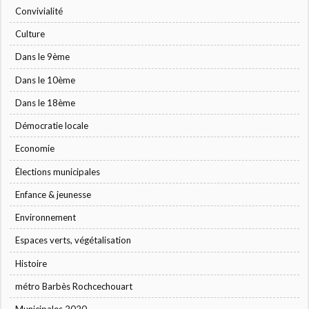
Convivialité
Culture
Dans le 9ème
Dans le 10ème
Dans le 18ème
Démocratie locale
Economie
Élections municipales
Enfance & jeunesse
Environnement
Espaces verts, végétalisation
Histoire
métro Barbès Rochcechouart