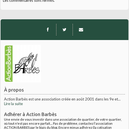
Les commentaires sont fermés.
À propos
Action Barbès est une association créée en août 2001 dans les 9e et...
Lire la suite
Adhérer à Action Barbès
Une envie de vous investir dans une association de quartier, de votre quartier,
où tout n'est pas encore parfait.... Pas de problème, contactez l'association
ACTION BARBES par le biais du blog. Encore mieux adhérez (la cotisation