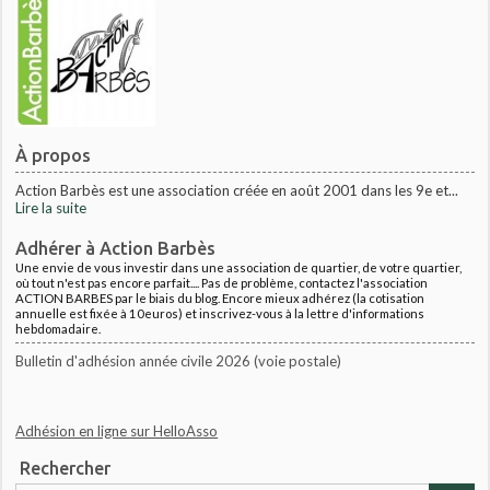
À propos
Action Barbès est une association créée en août 2001 dans les 9e et...
Lire la suite
Adhérer à Action Barbès
Une envie de vous investir dans une association de quartier, de votre quartier,
où tout n'est pas encore parfait.... Pas de problème, contactez l'association
ACTION BARBES par le biais du blog. Encore mieux adhérez (la cotisation
annuelle est fixée à 10euros) et inscrivez-vous à la lettre d'informations
hebdomadaire.
Bulletin d'adhésion année civile 2026 (voie postale)
Adhésion en ligne sur HelloAsso
Rechercher