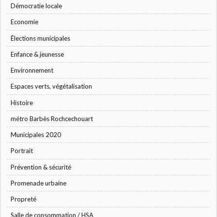
Démocratie locale
Economie
Élections municipales
Enfance & jeunesse
Environnement
Espaces verts, végétalisation
Histoire
métro Barbès Rochcechouart
Municipales 2020
Portrait
Prévention & sécurité
Promenade urbaine
Propreté
Salle de consommation / HSA