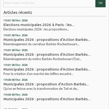
Articles récents
11h01
08
févr. 2026
Elections municipales 2026 à Paris : les...
Elections municipales 2026 : les propositions...
11h01
08
févr. 2026
Municipales 2026 : propositions d'Action Barbès...
Réaménagement du carrefour Barbès-Rochechouart...
11h01
08
févr. 2026
Municipales 2026 : propositions d'Action Barbès...
Réaménagement du métro Barbès-Rochechouart État...
11h01
08
févr. 2026
Municipales 2026 : propositions d'Action Barbès...
Pour la création d’un marché des biffins encadré...
11h00
08
févr. 2026
Municipales 2026 : proposition d'Action Barbès...
Qu’on en finisse avec la transformation de Tati et de...
11h00
08
févr. 2026
Municipales 2026 : propositions d'Action Barbès...