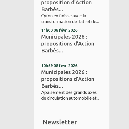
proposition d'Action
Barbès...
Qu’on en finisse avec la
transformation de Tati et de...
11h00
08
févr. 2026
Municipales 2026 :
propositions d'Action
Barbès...
10h59
08
févr. 2026
Municipales 2026 :
propositions d'Action
Barbès...
Apaisement des grands axes
de circulation automobile et...
Newsletter