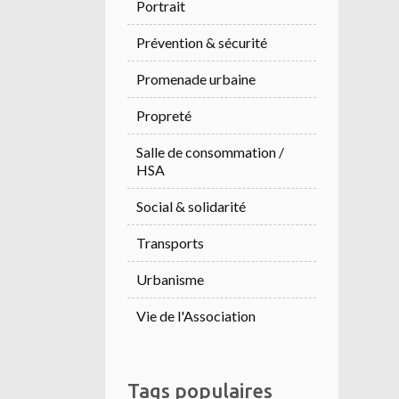
Portrait
Prévention & sécurité
Promenade urbaine
Propreté
Salle de consommation /
HSA
Social & solidarité
Transports
Urbanisme
Vie de l'Association
Tags populaires