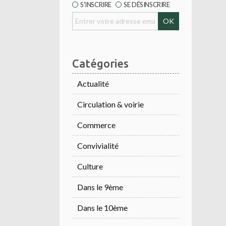
S'INSCRIRE
SE DÉSINSCRIRE
Catégories
Actualité
Circulation & voirie
Commerce
Convivialité
Culture
Dans le 9ème
Dans le 10ème