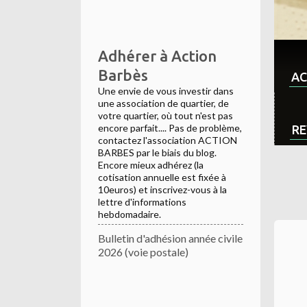
Adhérer à Action
Barbès
AC
Une envie de vous investir dans
une association de quartier, de
votre quartier, où tout n'est pas
encore parfait.... Pas de problème,
RE
contactez l'association ACTION
BARBES par le biais du blog.
Encore mieux adhérez (la
cotisation annuelle est fixée à
10euros) et inscrivez-vous à la
lettre d'informations
hebdomadaire.
Bulletin d'adhésion année civile
2026 (voie postale)