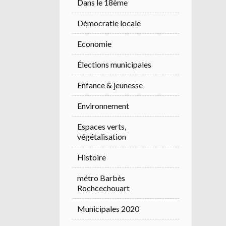
Dans le 18ème
Démocratie locale
Economie
Élections municipales
Enfance & jeunesse
Environnement
Espaces verts,
végétalisation
Histoire
métro Barbès
Rochcechouart
Municipales 2020