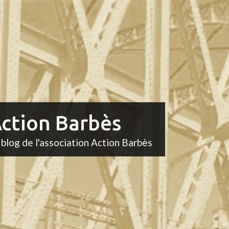
ction Barbès
 blog de l'association Action Barbès