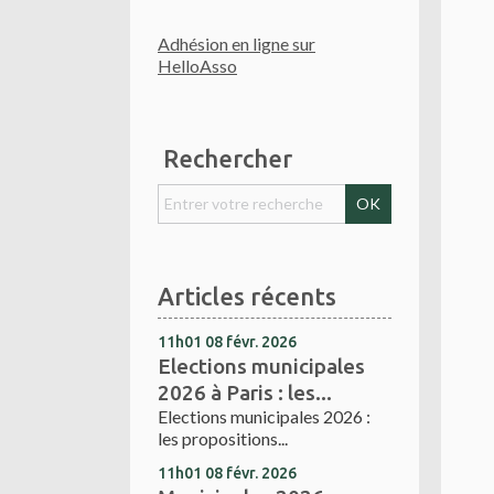
Adhésion en ligne sur
HelloAsso
Rechercher
Articles récents
11h01
08
févr. 2026
Elections municipales
2026 à Paris : les...
Elections municipales 2026 :
les propositions...
11h01
08
févr. 2026