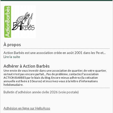
À propos
Action Barbès est une association créée en août 2001 dans les 9e et...
Lire la suite
Adhérer à Action Barbès
Une envie de vous investir dans une association de quartier, de votre quartier,
où tout n'est pas encore parfait.... Pas de problème, contactez l'association
ACTION BARBES par le biais du blog. Encore mieux adhérez (la cotisation
annuelle est fixée à 10euros) et inscrivez-vous à la lettre d'informations
hebdomadaire.
Bulletin d'adhésion année civile 2026 (voie postale)
Adhésion en ligne sur HelloAsso