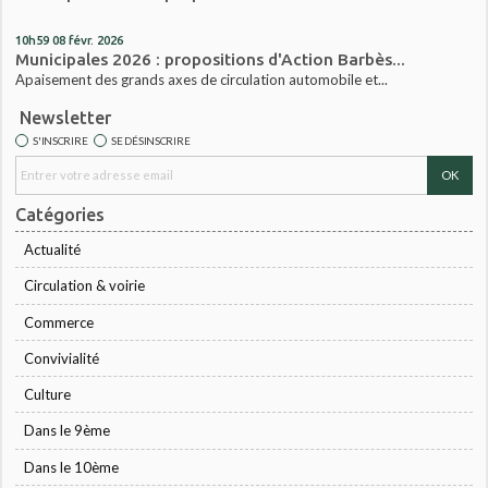
10h59
08
févr. 2026
Municipales 2026 : propositions d'Action Barbès...
Apaisement des grands axes de circulation automobile et...
Newsletter
S'INSCRIRE
SE DÉSINSCRIRE
Catégories
Actualité
Circulation & voirie
Commerce
Convivialité
Culture
Dans le 9ème
Dans le 10ème