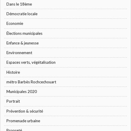
Dans le 18ème
Démocratie locale
Economie
Élections municipales
Enfance & jeunesse
Environnement
Espaces verts, végétalisation
Histoire
métro Barbès Rochcechouart
Municipales 2020
Portrait
Prévention & sécurité
Promenade urbaine
Propreté