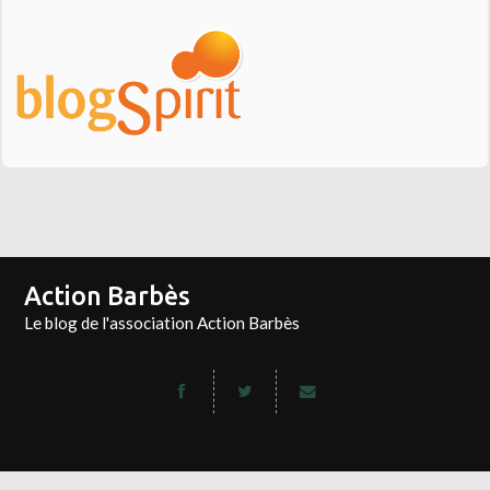
Action Barbès
Le blog de l'association Action Barbès