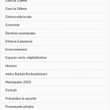
Dans le 10ème
Dans le 18ème
Démocratie locale
Economie
Élections municipales
Enfance & jeunesse
Environnement
Espaces verts, végétalisation
Histoire
métro Barbès Rochcechouart
Municipales 2020
Portrait
Prévention & sécurité
Promenade urbaine