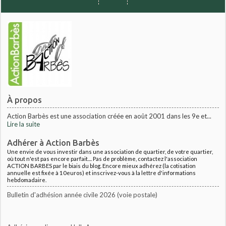
À propos
Action Barbès est une association créée en août 2001 dans les 9e et...
Lire la suite
Adhérer à Action Barbès
Une envie de vous investir dans une association de quartier, de votre quartier,
où tout n'est pas encore parfait.... Pas de problème, contactez l'association
ACTION BARBES par le biais du blog. Encore mieux adhérez (la cotisation
annuelle est fixée à 10euros) et inscrivez-vous à la lettre d'informations
hebdomadaire.
Bulletin d'adhésion année civile 2026 (voie postale)