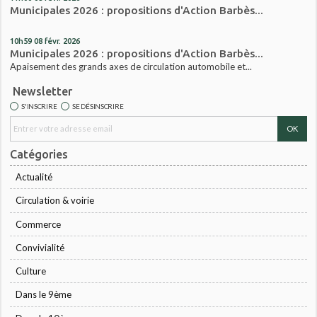
Municipales 2026 : propositions d'Action Barbès...
10h59
08
févr. 2026
Municipales 2026 : propositions d'Action Barbès...
Apaisement des grands axes de circulation automobile et...
Newsletter
S'INSCRIRE
SE DÉSINSCRIRE
Catégories
Actualité
Circulation & voirie
Commerce
Convivialité
Culture
Dans le 9ème