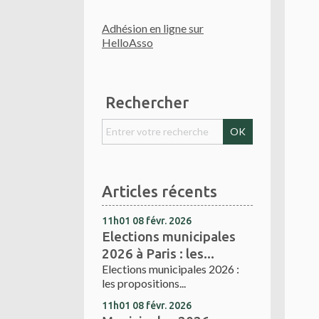
Adhésion en ligne sur
HelloAsso
Rechercher
Articles récents
11h01
08
févr. 2026
Elections municipales
2026 à Paris : les...
Elections municipales 2026 :
les propositions...
11h01
08
févr. 2026