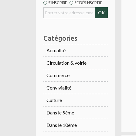
S'INSCRIRE
SE DÉSINSCRIRE
Catégories
Actualité
Circulation & voirie
Commerce
Convivialité
Culture
Dans le 9ème
Dans le 10ème