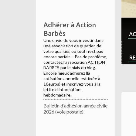
Adhérer à Action
Barbès
AC
Une envie de vous investir dans
une association de quartier, de
votre quartier, où tout n'est pas
encore parfait.... Pas de problème,
RE
contactez l'association ACTION
BARBES par le biais du blog.
Encore mieux adhérez (la
cotisation annuelle est fixée à
10euros) et inscrivez-vous à la
lettre d'informations
hebdomadaire.
Bulletin d'adhésion année civile
2026 (voie postale)