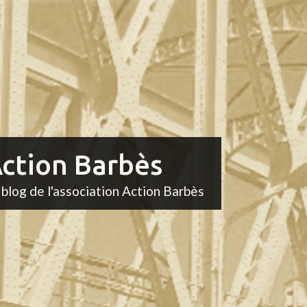
ction Barbès
 blog de l'association Action Barbès