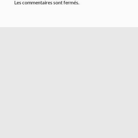
Les commentaires sont fermés.