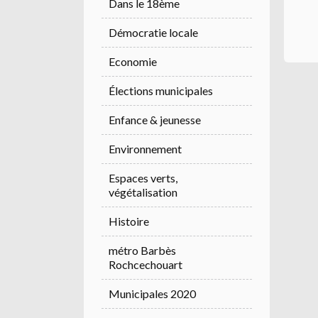
Dans le 18ème
Démocratie locale
Economie
Élections municipales
Enfance & jeunesse
Environnement
Espaces verts,
végétalisation
Histoire
métro Barbès
Rochcechouart
Municipales 2020