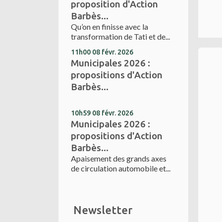
proposition d'Action
Barbès...
Qu’on en finisse avec la
transformation de Tati et de...
11h00
08
févr. 2026
Municipales 2026 :
propositions d'Action
Barbès...
10h59
08
févr. 2026
Municipales 2026 :
propositions d'Action
Barbès...
Apaisement des grands axes
de circulation automobile et...
Newsletter