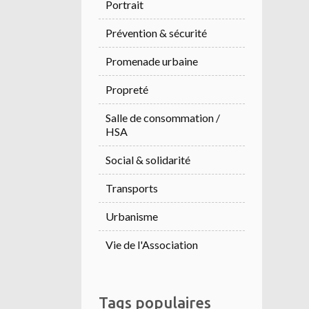
Portrait
Prévention & sécurité
Promenade urbaine
Propreté
Salle de consommation /
HSA
Social & solidarité
Transports
Urbanisme
Vie de l'Association
Tags populaires