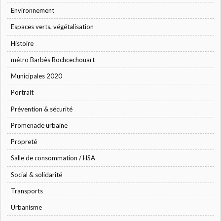
Environnement
Espaces verts, végétalisation
Histoire
métro Barbès Rochcechouart
Municipales 2020
Portrait
Prévention & sécurité
Promenade urbaine
Propreté
Salle de consommation / HSA
Social & solidarité
Transports
Urbanisme