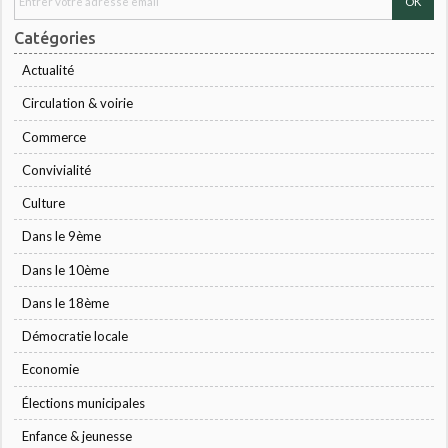
Catégories
Actualité
Circulation & voirie
Commerce
Convivialité
Culture
Dans le 9ème
Dans le 10ème
Dans le 18ème
Démocratie locale
Economie
Élections municipales
Enfance & jeunesse