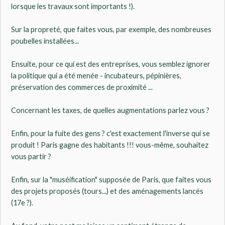
lorsque les travaux sont importants !).
Sur la propreté, que faites vous, par exemple, des nombreuses
poubelles installées...
Ensuite, pour ce qui est des entreprises, vous semblez ignorer
la politique qui a été menée - incubateurs, pépinières,
préservation des commerces de proximité ...
Concernant les taxes, de quelles augmentations parlez vous ?
Enfin, pour la fuite des gens ? c'est exactement l'inverse qui se
produit ! Paris gagne des habitants !!! vous-même, souhaitez
vous partir ?
Enfin, sur la "muséification" supposée de Paris, que faites vous
des projets proposés (tours...) et des aménagements lancés
(17e ?).