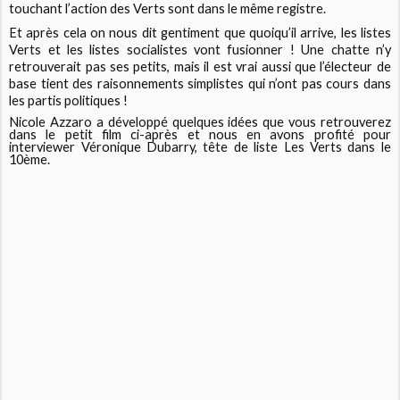
touchant l’action des Verts sont dans le même registre.
Et après cela on nous dit gentiment que quoiqu’il arrive, les listes
Verts et les listes socialistes vont fusionner ! Une chatte n’y
retrouverait pas ses petits, mais il est vrai aussi que l’électeur de
base tient des raisonnements simplistes qui n’ont pas cours dans
les partis politiques !
Nicole Azzaro a développé quelques idées que vous retrouverez
dans le petit film ci-après et nous en avons profité pour
interviewer Véronique Dubarry, tête de liste Les Verts dans le
10ème.