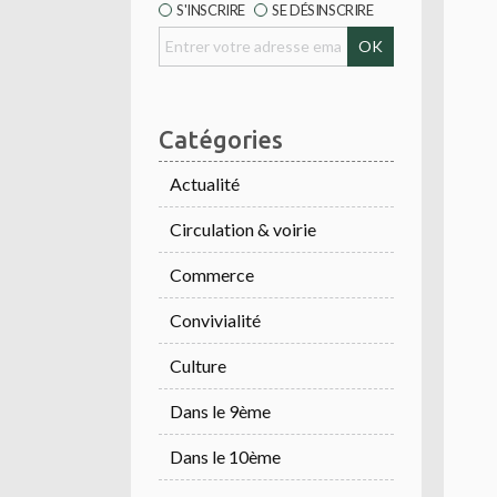
S'INSCRIRE
SE DÉSINSCRIRE
Catégories
Actualité
Circulation & voirie
Commerce
Convivialité
Culture
Dans le 9ème
Dans le 10ème