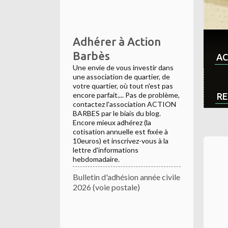
Adhérer à Action
Barbès
AC
Une envie de vous investir dans
une association de quartier, de
votre quartier, où tout n'est pas
encore parfait.... Pas de problème,
RE
contactez l'association ACTION
BARBES par le biais du blog.
Encore mieux adhérez (la
cotisation annuelle est fixée à
10euros) et inscrivez-vous à la
lettre d'informations
hebdomadaire.
Bulletin d'adhésion année civile
2026 (voie postale)