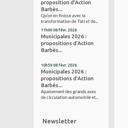
proposition d'Action
Barbès...
Qu’on en finisse avec la
transformation de Tati et de...
11h00
08
févr. 2026
Municipales 2026 :
propositions d'Action
Barbès...
10h59
08
févr. 2026
Municipales 2026 :
propositions d'Action
Barbès...
Apaisement des grands axes
de circulation automobile et...
Newsletter