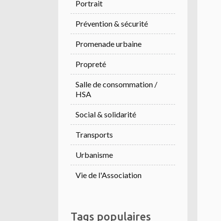
Portrait
Prévention & sécurité
Promenade urbaine
Propreté
Salle de consommation /
HSA
Social & solidarité
Transports
Urbanisme
Vie de l'Association
Tags populaires