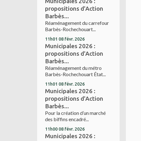
Municipales 2026 :
propositions d'Action
Barbès...
Réaménagement du carrefour
Barbès-Rochechouart...
11h01
08
févr. 2026
Municipales 2026 :
propositions d'Action
Barbès...
Réaménagement du métro
Barbès-Rochechouart État...
11h01
08
févr. 2026
Municipales 2026 :
propositions d'Action
Barbès...
Pour la création d’un marché
des biffins encadré...
11h00
08
févr. 2026
Municipales 2026 :