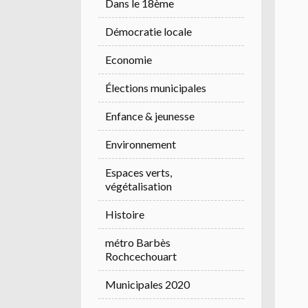
Dans le 18ème
Démocratie locale
Economie
Élections municipales
Enfance & jeunesse
Environnement
Espaces verts,
végétalisation
Histoire
métro Barbès
Rochcechouart
Municipales 2020