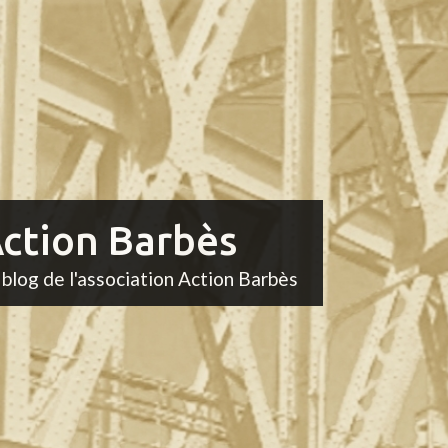
ction Barbès
 blog de l'association Action Barbès