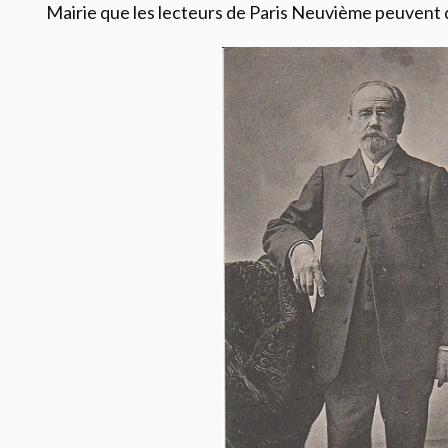
Mairie que les lecteurs de Paris Neuvième peuvent d