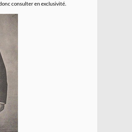
onc consulter en exclusivité.