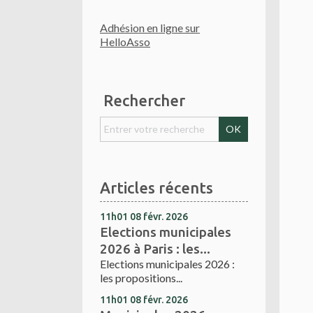
Adhésion en ligne sur
HelloAsso
Rechercher
Articles récents
11h01
08
févr. 2026
Elections municipales
2026 à Paris : les...
Elections municipales 2026 :
les propositions...
11h01
08
févr. 2026