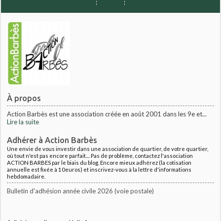
À propos
Action Barbès est une association créée en août 2001 dans les 9e et...
Lire la suite
Adhérer à Action Barbès
Une envie de vous investir dans une association de quartier, de votre quartier,
où tout n'est pas encore parfait.... Pas de problème, contactez l'association
ACTION BARBES par le biais du blog. Encore mieux adhérez (la cotisation
annuelle est fixée à 10euros) et inscrivez-vous à la lettre d'informations
hebdomadaire.
Bulletin d'adhésion année civile 2026 (voie postale)