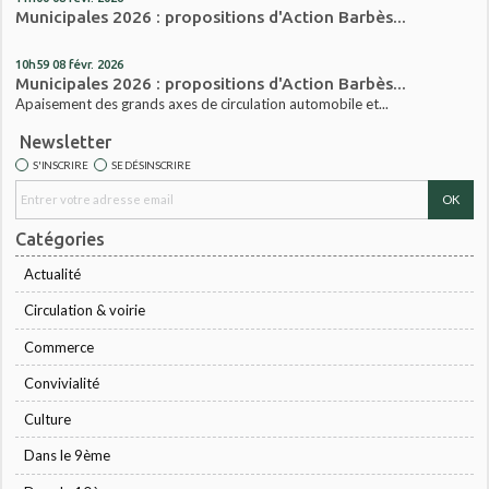
Municipales 2026 : propositions d'Action Barbès...
10h59
08
févr. 2026
Municipales 2026 : propositions d'Action Barbès...
Apaisement des grands axes de circulation automobile et...
Newsletter
S'INSCRIRE
SE DÉSINSCRIRE
Catégories
Actualité
Circulation & voirie
Commerce
Convivialité
Culture
Dans le 9ème