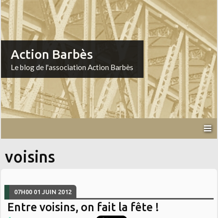
Action Barbès
Le blog de l'association Action Barbès
voisins
07H00
01
JUIN 2012
Entre voisins, on fait la fête !