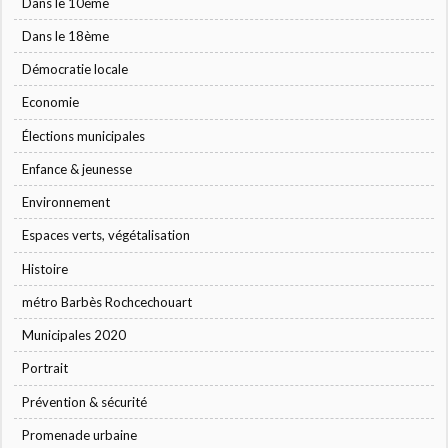
Dans le 10ème
Dans le 18ème
Démocratie locale
Economie
Élections municipales
Enfance & jeunesse
Environnement
Espaces verts, végétalisation
Histoire
métro Barbès Rochcechouart
Municipales 2020
Portrait
Prévention & sécurité
Promenade urbaine