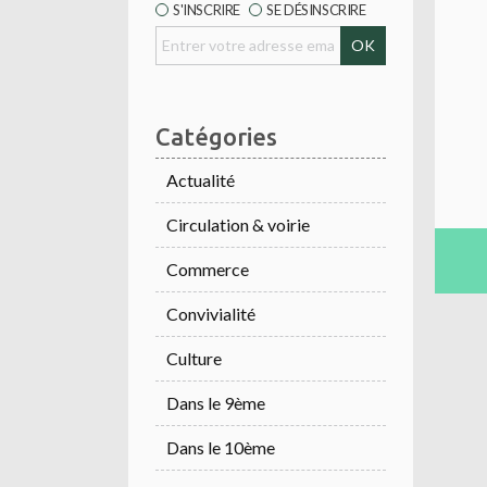
S'INSCRIRE
SE DÉSINSCRIRE
Catégories
Actualité
Circulation & voirie
Commerce
Convivialité
Culture
Dans le 9ème
Dans le 10ème