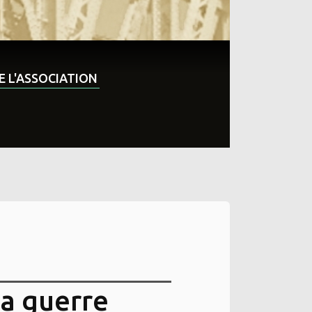
DE L'ASSOCIATION
la guerre