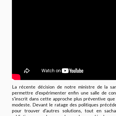
La récente décision de notre ministre de la san
permettre d'expérimenter enfin une salle de co
s'inscrit dans cette approche plus préventive que 
modeste. Devant le ratage des politiques précéden
pour trouver d'autres solutions, tout en sach