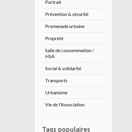
Portrait
Prévention & sécurité
Promenade urbaine
Propreté
Salle de consommation /
HSA
Social & solidarité
Transports
Urbanisme
Vie de l'Association
Tags populaires