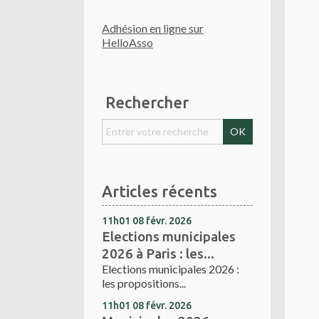
Adhésion en ligne sur
HelloAsso
Rechercher
Articles récents
11h01
08
févr. 2026
Elections municipales
2026 à Paris : les...
Elections municipales 2026 :
les propositions...
11h01
08
févr. 2026