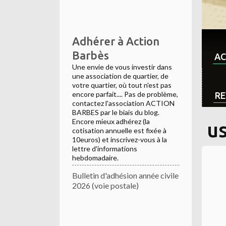
Adhérer à Action
Barbès
AC
Une envie de vous investir dans
une association de quartier, de
votre quartier, où tout n'est pas
encore parfait.... Pas de problème,
RE
contactez l'association ACTION
BARBES par le biais du blog.
Encore mieux adhérez (la
u
cotisation annuelle est fixée à
10euros) et inscrivez-vous à la
lettre d'informations
hebdomadaire.
Bulletin d'adhésion année civile
2026 (voie postale)