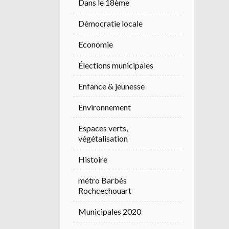
Dans le 18ème
Démocratie locale
Economie
Élections municipales
Enfance & jeunesse
Environnement
Espaces verts,
végétalisation
Histoire
métro Barbès
Rochcechouart
Municipales 2020