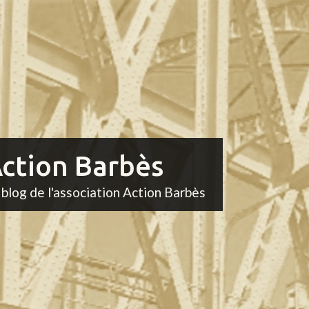
ction Barbès
 blog de l'association Action Barbès