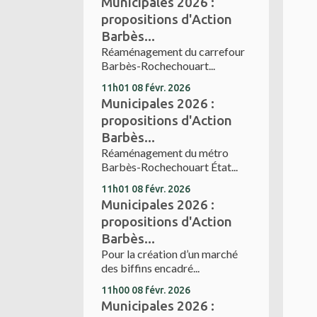
Municipales 2026 :
propositions d'Action
Barbès...
Réaménagement du carrefour
Barbès-Rochechouart...
11h01
08
févr. 2026
Municipales 2026 :
propositions d'Action
Barbès...
Réaménagement du métro
Barbès-Rochechouart État...
11h01
08
févr. 2026
Municipales 2026 :
propositions d'Action
Barbès...
Pour la création d’un marché
des biffins encadré...
11h00
08
févr. 2026
Municipales 2026 :