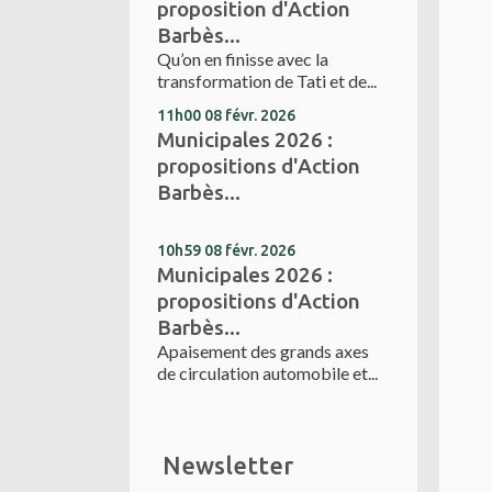
proposition d'Action
Barbès...
Qu’on en finisse avec la
transformation de Tati et de...
11h00
08
févr. 2026
Municipales 2026 :
propositions d'Action
Barbès...
10h59
08
févr. 2026
Municipales 2026 :
propositions d'Action
Barbès...
Apaisement des grands axes
de circulation automobile et...
Newsletter