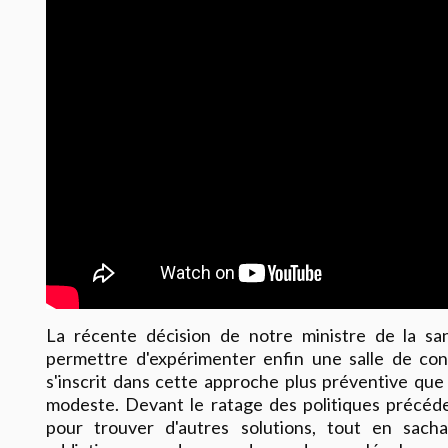
La récente décision de notre ministre de la san
permettre d'expérimenter enfin une salle de co
s'inscrit dans cette approche plus préventive que 
modeste. Devant le ratage des politiques précéden
pour trouver d'autres solutions, tout en sach