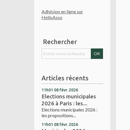
Adhésion en ligne sur
HelloAsso
Rechercher
Articles récents
11h01
08
févr. 2026
Elections municipales
2026 à Paris : les...
Elections municipales 2026 :
les propositions...
11h01
08
févr. 2026