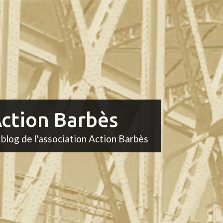
ction Barbès
 blog de l'association Action Barbès