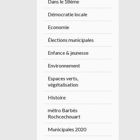
Dans le 18ème
Démocratie locale
Economie
Élections municipales
Enfance & jeunesse
Environnement
Espaces verts,
végétalisation
Histoire
métro Barbès
Rochcechouart
Municipales 2020