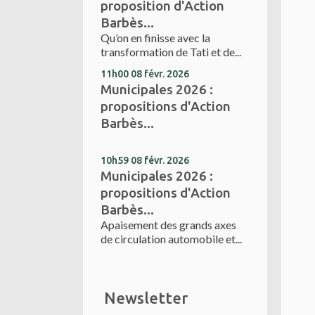
proposition d'Action
Barbès...
Qu’on en finisse avec la
transformation de Tati et de...
11h00
08
févr. 2026
Municipales 2026 :
propositions d'Action
Barbès...
10h59
08
févr. 2026
Municipales 2026 :
propositions d'Action
Barbès...
Apaisement des grands axes
de circulation automobile et...
Newsletter