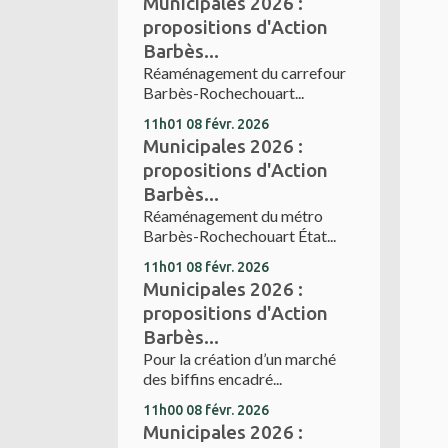
Municipales 2026 :
propositions d'Action
Barbès...
Réaménagement du carrefour
Barbès-Rochechouart...
11h01
08
févr. 2026
Municipales 2026 :
propositions d'Action
Barbès...
Réaménagement du métro
Barbès-Rochechouart État...
11h01
08
févr. 2026
Municipales 2026 :
propositions d'Action
Barbès...
Pour la création d’un marché
des biffins encadré...
11h00
08
févr. 2026
Municipales 2026 :