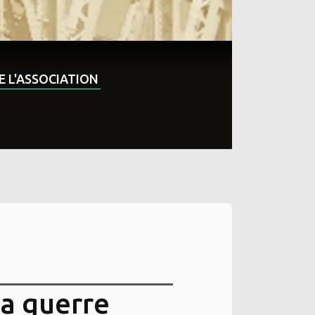
DE L'ASSOCIATION
la guerre