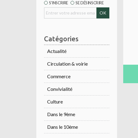
S'INSCRIRE
SE DÉSINSCRIRE
Catégories
Actualité
Circulation & voirie
Commerce
Convivialité
Culture
Dans le 9ème
Dans le 10ème