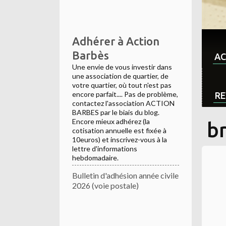
Adhérer à Action
Barbès
AC
Une envie de vous investir dans
une association de quartier, de
votre quartier, où tout n'est pas
encore parfait.... Pas de problème,
RE
contactez l'association ACTION
BARBES par le biais du blog.
Encore mieux adhérez (la
b
cotisation annuelle est fixée à
10euros) et inscrivez-vous à la
lettre d'informations
hebdomadaire.
Bulletin d'adhésion année civile
2026 (voie postale)