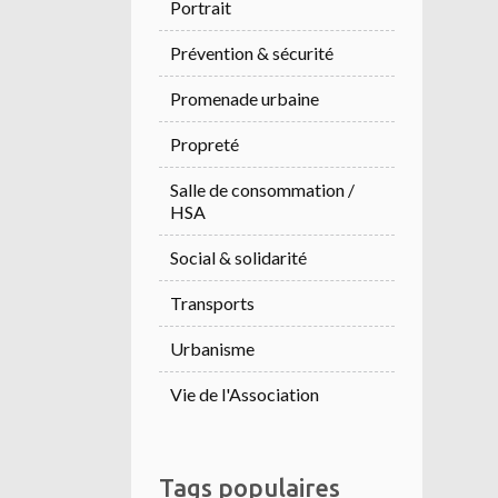
Portrait
Prévention & sécurité
Promenade urbaine
Propreté
Salle de consommation /
HSA
Social & solidarité
Transports
Urbanisme
Vie de l'Association
Tags populaires