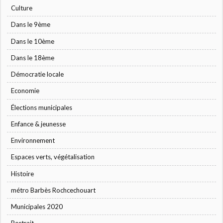
Culture
Dans le 9ème
Dans le 10ème
Dans le 18ème
Démocratie locale
Economie
Élections municipales
Enfance & jeunesse
Environnement
Espaces verts, végétalisation
Histoire
métro Barbès Rochcechouart
Municipales 2020