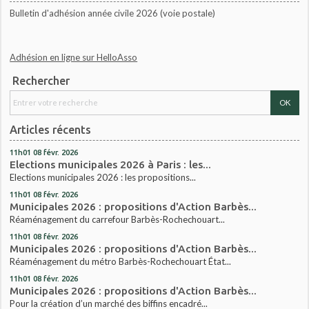
Bulletin d'adhésion année civile 2026 (voie postale)
Adhésion en ligne sur HelloAsso
Rechercher
Articles récents
11h01
08
févr. 2026
Elections municipales 2026 à Paris : les...
Elections municipales 2026 : les propositions...
11h01
08
févr. 2026
Municipales 2026 : propositions d'Action Barbès...
Réaménagement du carrefour Barbès-Rochechouart...
11h01
08
févr. 2026
Municipales 2026 : propositions d'Action Barbès...
Réaménagement du métro Barbès-Rochechouart État...
11h01
08
févr. 2026
Municipales 2026 : propositions d'Action Barbès...
Pour la création d’un marché des biffins encadré...