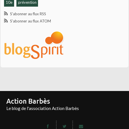
10e
prévention
S'abonner au flux RSS
S'abonner au flux ATOM
Action Barbès
Le blog de l'association Action Barbès