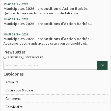
11h00
08
févr. 2026
Municipales 2026 : proposition d'Action Barbès...
Qu’on en finisse avec la transformation de Tati et de...
11h00
08
févr. 2026
Municipales 2026 : propositions d'Action Barbès...
10h59
08
févr. 2026
Municipales 2026 : propositions d'Action Barbès...
Apaisement des grands axes de circulation automobile et...
Newsletter
S'INSCRIRE
SE DÉSINSCRIRE
Catégories
Actualité
Circulation & voirie
Commerce
Convivialité