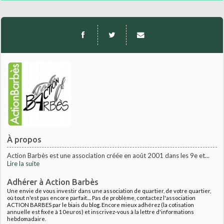
À propos
Action Barbès est une association créée en août 2001 dans les 9e et...
Lire la suite
Adhérer à Action Barbès
Une envie de vous investir dans une association de quartier, de votre quartier,
où tout n'est pas encore parfait.... Pas de problème, contactez l'association
ACTION BARBES par le biais du blog. Encore mieux adhérez (la cotisation
annuelle est fixée à 10euros) et inscrivez-vous à la lettre d'informations
hebdomadaire.