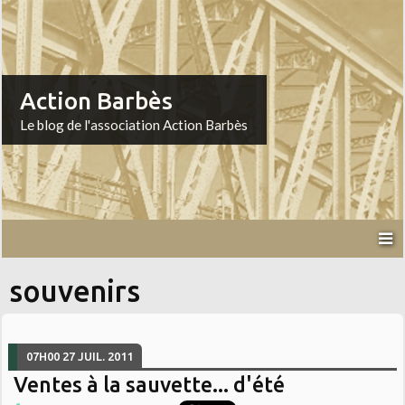
Action Barbès
Le blog de l'association Action Barbès
souvenirs
07H00
27
JUIL. 2011
Ventes à la sauvette... d'été