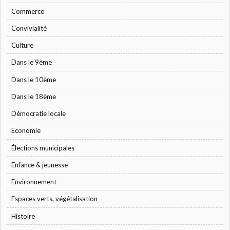
Commerce
Convivialité
Culture
Dans le 9ème
Dans le 10ème
Dans le 18ème
Démocratie locale
Economie
Élections municipales
Enfance & jeunesse
Environnement
Espaces verts, végétalisation
Histoire