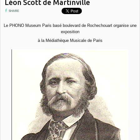
Léon Scott de Martinville
SHARE
Le PHONO Museum Paris basé boulevard de Rochechouart organise une
exposition
à la Médiathèque Musicale de Paris