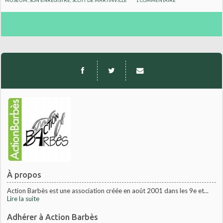
À propos
Action Barbès est une association créée en août 2001 dans les 9e et...
Lire la suite
Adhérer à Action Barbès