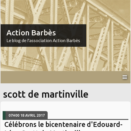
Action Barbès
Le blog de l'association Action Barbès
scott de martinville
07H00
18
AVRIL 2017
Célébrons le bicentenaire d'Edouard-