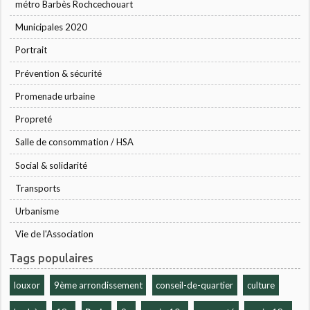
métro Barbès Rochcechouart
Municipales 2020
Portrait
Prévention & sécurité
Promenade urbaine
Propreté
Salle de consommation / HSA
Social & solidarité
Transports
Urbanisme
Vie de l'Association
Tags populaires
louxor
9ème arrondissement
conseil-de-quartier
culture